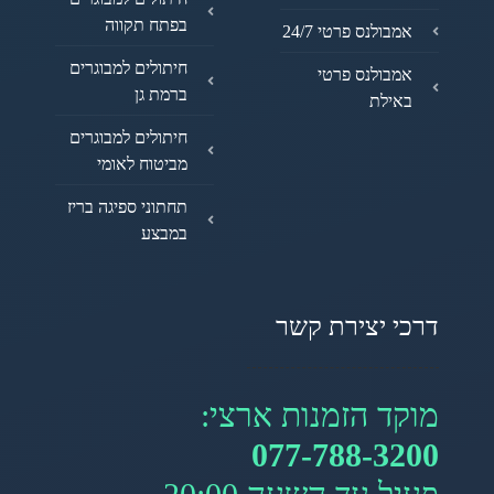
בפתח תקווה
אמבולנס פרטי 24/7
חיתולים למבוגרים
אמבולנס פרטי
ברמת גן
באילת
חיתולים למבוגרים
מביטוח לאומי
תחתוני ספיגה בריז
במבצע
דרכי יצירת קשר
מוקד הזמנות ארצי:
077-788-3200