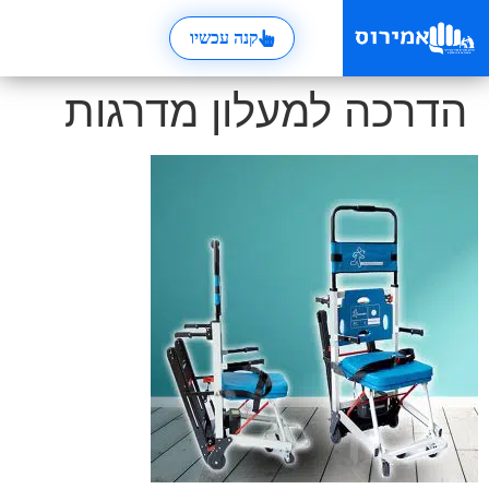
קנה עכשיו
הדרכה למעלון מדרגות