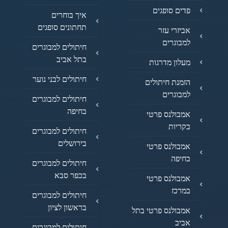
פדים סופגים
איך בוחרים
תחתונים סופגים
אביזרי עזר
למבוגרים
חיתולים למבוגרים
בתל אביב
מעלון מדרגות
חיתולים לבני נוער
הזמנת חיתולים
למבוגרים
חיתולים למבוגרים
בחיפה
אמבולנס פרטי
בקריות
חיתולים למבוגרים
בירושלים
אמבולנס פרטי
בחיפה
חיתולים למבוגרים
בכפר סבא
אמבולנס פרטי
במרכז
חיתולים למבוגרים
בראשון לציון
אמבולנס פרטי בתל
אביב
חיתולים למבוגרים