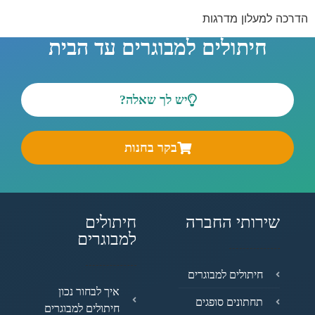
הדרכה למעלון מדרגות
חיתולים למבוגרים עד הבית
יש לך שאלה?
בקר בחנות
שירותי החברה
חיתולים
למבוגרים
חיתולים למבוגרים
איך לבחור נכון
תחתונים סופגים
חיתולים למבוגרים