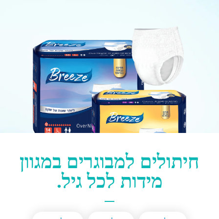
חיתולים למבוגרים במגוון
מידות לכל גיל.