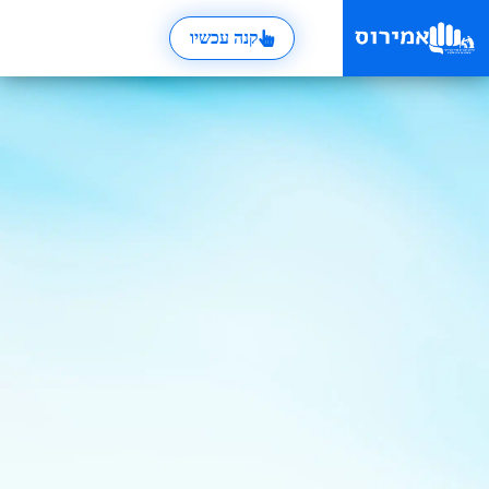
קנה עכשיו