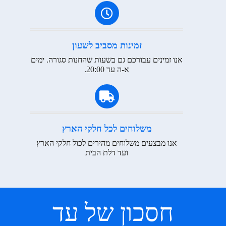
זמינות מסביב לשעון
אנו זמינים עבורכם גם בשעות שהחנות סגורה. ימים
א-ה עד 20:00.
משלוחים לכל חלקי הארץ
אנו מבצעים משלוחים מהירים לכול חלקי הארץ
ועד דלת הבית
חסכון של עד