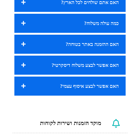
האם אתם שולחים לכל הארץ?
כמה עולה משלוח?
האם ההזמנה באתר בטוחה?
האם אפשר לבצע משלוח דיסקרטי?
האם אפשר לבצע איסוף עצמי?
מוקד הזמנות ושירות לקוחות