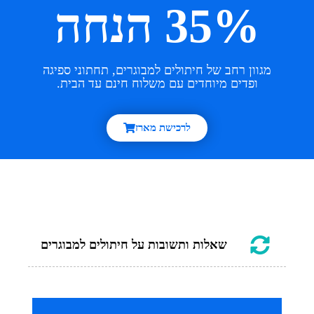
35% הנחה
מגוון רחב של חיתולים למבוגרים, תחתוני ספיגה
ופדים מיוחדים עם משלוח חינם עד הבית.
לרכישת מארז
שאלות ותשובות על חיתולים למבוגרים