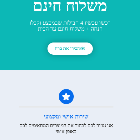
משלוח חינם
רכשו עכשיו 4 חבילות שבמבצע וקבלו
הנחה + משלוח חינם עד הבית
הכירו את בריז
שירות אישי ומקצועי
אנו נעזור לכם לבחור את המוצרים המתאימים לכם
באופן אישי