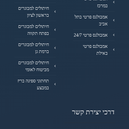
במרכז
חיתולים למבוגרים
בראשון לציון
אמבולנס פרטי בתל
אביב
חיתולים למבוגרים
בפתח תקווה
אמבולנס פרטי 24/7
חיתולים למבוגרים
אמבולנס פרטי
ברמת גן
באילת
חיתולים למבוגרים
מביטוח לאומי
תחתוני ספיגה בריז
במבצע
דרכי יצירת קשר