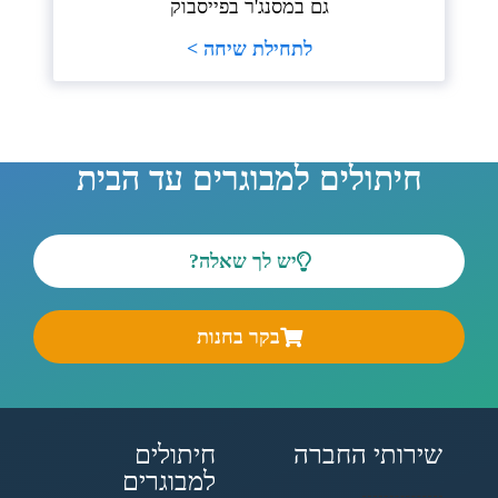
גם במסנג'ר בפייסבוק
לתחילת שיחה >
חיתולים למבוגרים עד הבית
יש לך שאלה?
בקר בחנות
שירותי החברה
חיתולים
למבוגרים