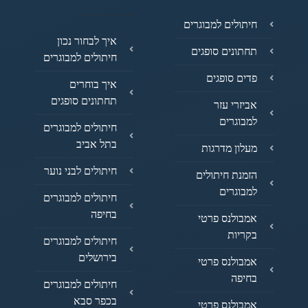
חיתולים למבוגרים
איך לבחור נכון
תחתונים סופגים
חיתולים למבוגרים
פדים סופגים
איך בוחרים
תחתונים סופגים
אביזרי עזר
למבוגרים
חיתולים למבוגרים
בתל אביב
מעלון מדרגות
חיתולים לבני נוער
הזמנת חיתולים
למבוגרים
חיתולים למבוגרים
בחיפה
אמבולנס פרטי
בקריות
חיתולים למבוגרים
בירושלים
אמבולנס פרטי
בחיפה
חיתולים למבוגרים
בכפר סבא
אמבולנס פרטי