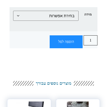
מידה
הוספה לסל
מוצרים נוספים עבורך