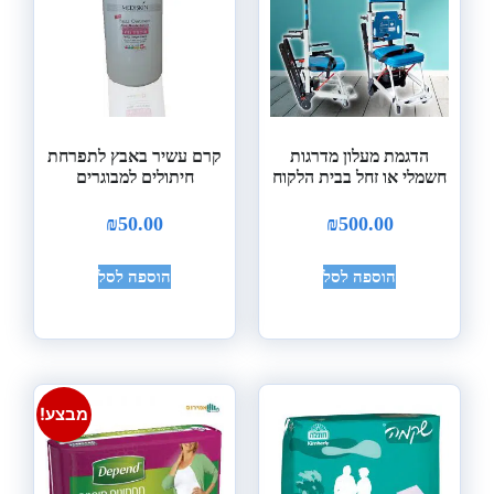
הדגמת מעלון מדרגות
קרם עשיר באבץ לתפרחת
חשמלי או זחל בבית הלקוח
חיתולים למבוגרים
₪
50.00
₪
500.00
הוספה לסל
הוספה לסל
מבצע!