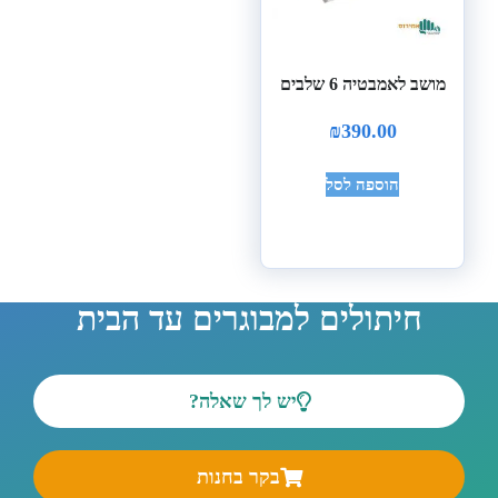
מושב לאמבטיה 6 שלבים
₪
390.00
הוספה לסל
חיתולים למבוגרים עד הבית
יש לך שאלה?
בקר בחנות