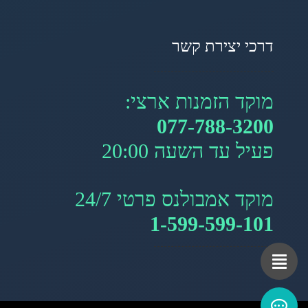
דרכי יצירת קשר
מוקד הזמנות ארצי:
077-788-3200
פעיל עד השעה 20:00
מוקד אמבולנס פרטי 24/7
1-599-599-101