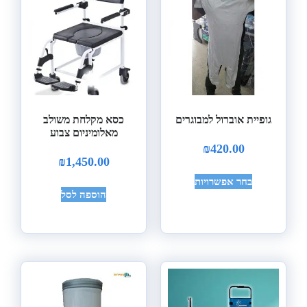
גופיית אוברול למבוגרים
כסא מקלחת משולב
מאלומיניום צבוע
₪
420.00
₪
1,450.00
בחר אפשרויות
הוספה לסל