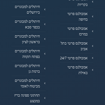
בקריות
חיתולים למבוגרים
בירושלים
אמבולנס פרטי
בחיפה
חיתולים למבוגרים
בכפר סבא
אמבולנס פרטי
במרכז
חיתולים למבוגרים
בראשון לציון
אמבולנס פרטי בתל
אביב
חיתולים למבוגרים
בפתח תקווה
אמבולנס פרטי 24/7
חיתולים למבוגרים
אמבולנס פרטי
ברמת גן
באילת
חיתולים למבוגרים
מביטוח לאומי
תחתוני ספיגה בריז
במבצע