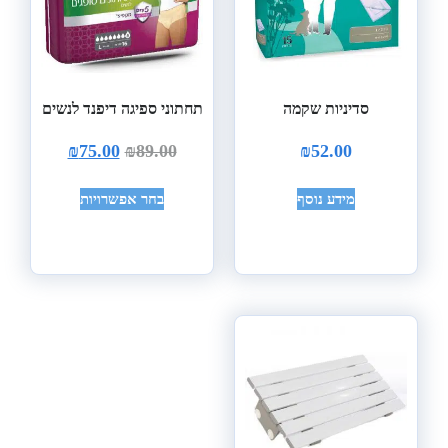
סדיניות שקמה
תחתוני ספיגה דיפנד לנשים
₪
75.00
₪
89.00
₪
52.00
מידע נוסף
בחר אפשרויות