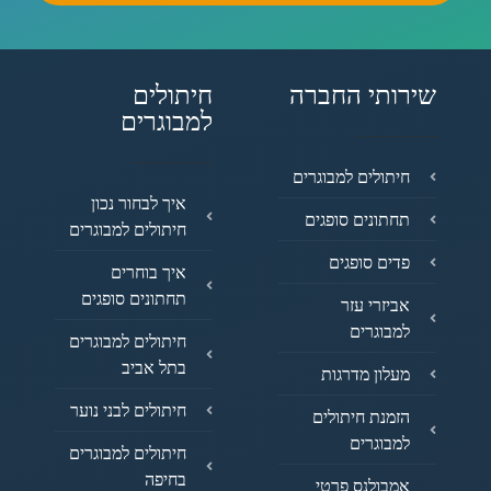
שירותי החברה
חיתולים
למבוגרים
חיתולים למבוגרים
איך לבחור נכון
תחתונים סופגים
חיתולים למבוגרים
פדים סופגים
איך בוחרים
תחתונים סופגים
אביזרי עזר
למבוגרים
חיתולים למבוגרים
בתל אביב
מעלון מדרגות
חיתולים לבני נוער
הזמנת חיתולים
למבוגרים
חיתולים למבוגרים
בחיפה
אמבולנס פרטי