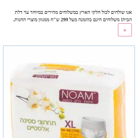
אנו שולחים לכול חלקי הארץ במשלוחים מהירים במיוחד עד דלת
הבית! משלוחים חינם בהזמנה מעל 299 ש"ח ממגוון מוצרי החנות.
×