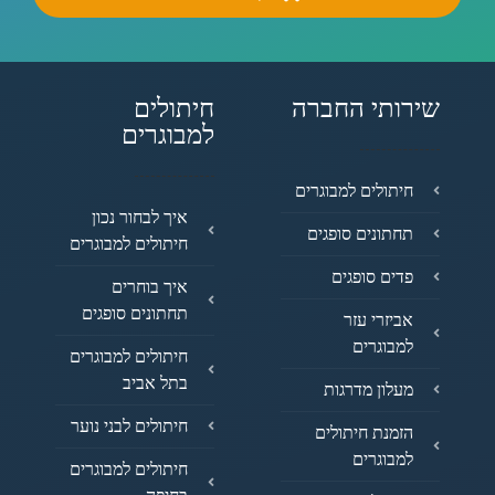
שירותי החברה
חיתולים
למבוגרים
חיתולים למבוגרים
איך לבחור נכון
תחתונים סופגים
חיתולים למבוגרים
פדים סופגים
איך בוחרים
תחתונים סופגים
אביזרי עזר
למבוגרים
חיתולים למבוגרים
בתל אביב
מעלון מדרגות
חיתולים לבני נוער
הזמנת חיתולים
למבוגרים
חיתולים למבוגרים