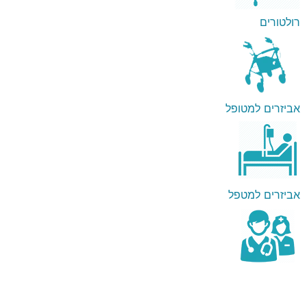
רולטורים
אביזרים למטופל
אביזרים למטפל