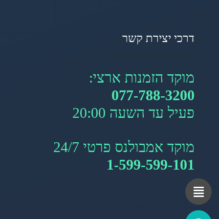
דרכי יצירת קשר
מוקד הזמנות ארצי:
077-788-3200
פעיל עד השעה 20:00
מוקד אמבולנס פרטי 24/7
1-599-599-101