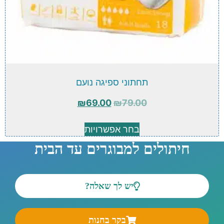
תחתוני ספיגה נועם
₪
69.00
₪
79.00
בחר אפשרויות
חיתולים למבוגרים עד הבית
יש לך שאלה?
בקר בחנות