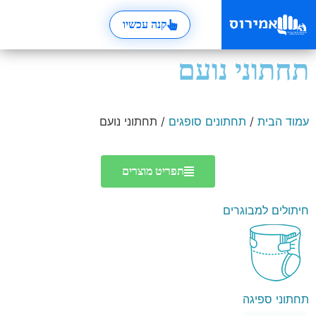
קנה עכשיו
תחתוני נועם
עמוד הבית
/
תחתונים סופגים
/ תחתוני נועם
תפריט מוצרים
חיתולים למבוגרים
תחתוני ספיגה