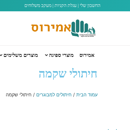
החשבון שלי
|
עגלת הקניות
|
מעקב משלוחים
אמירוס
מוצרי ספיגה
מוצרים משלימים
חיתולי שקמה
עמוד הבית
/
חיתולים למבוגרים
/ חיתולי שקמה