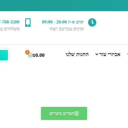
ימים א-ה 20:00 - 09:00
7-788-3200
זמינים עבורכם רצוף
משלוחים עד
0
אביזרי עזר
החנות שלנו
₪
0.00
תפריט מוצרים