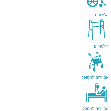
הליכונים
רולטורים
אביזרים למטופל
אביזרים למטפל