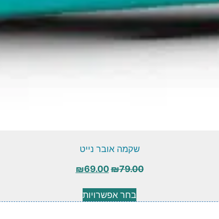
שקמה אובר נייט
₪
69.00
₪
79.00
בחר אפשרויות