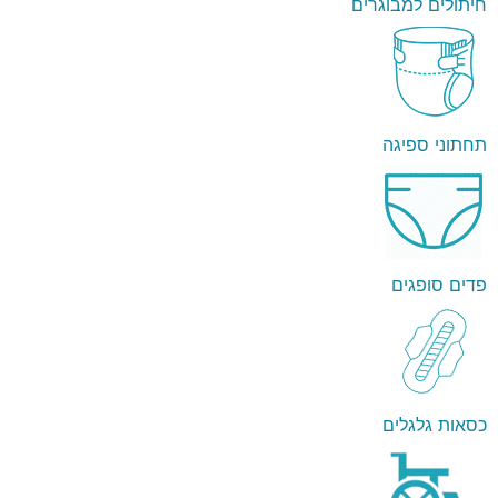
חיתולים למבוגרים
תחתוני ספיגה
פדים סופגים
כסאות גלגלים