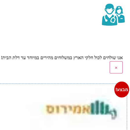
אנו שולחים לכול חלקי הארץ במשלוחים מהירים במיוחד עד דלת הבית! משלוחים חינם בהזמנה
×
מבצע!