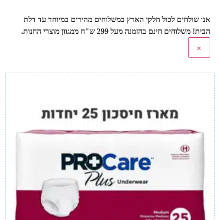
אנו שולחים לכול חלקי הארץ במשלוחים מהירים במיוחד עד דלת
הבית! משלוחים חינם בהזמנה מעל 299 ש"ח ממגוון מוצרי החנות.
×