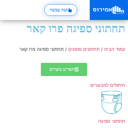
קנה עכשיו
תחתוני ספיגה פרו קאר
עמוד הבית
/
תחתונים סופגים
/ תחתוני ספיגה פרו קאר
תפריט מוצרים
חיתולים למבוגרים
תחתוני ספיגה