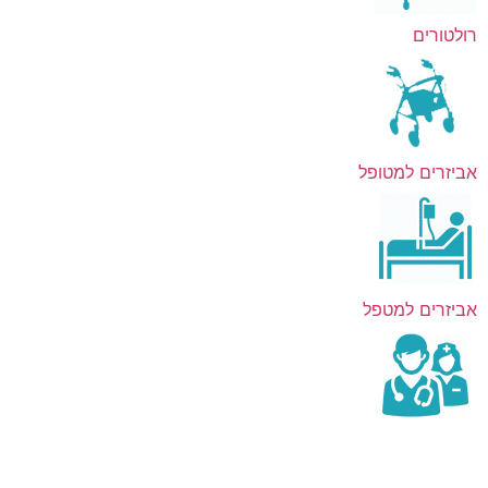
רולטורים
אביזרים למטופל
אביזרים למטפל