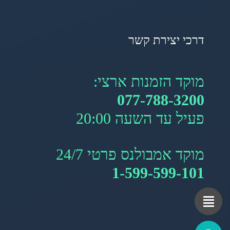
דרכי יצירת קשר
מוקד הזמנות ארצי:
077-788-3200
פעיל עד השעה 20:00
מוקד אמבולנס פרטי 24/7
1-599-599-101