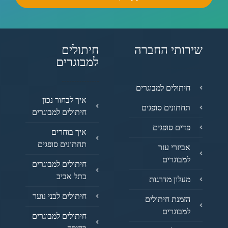
שירותי החברה
חיתולים
למבוגרים
חיתולים למבוגרים
איך לבחור נכון
תחתונים סופגים
חיתולים למבוגרים
פדים סופגים
איך בוחרים
תחתונים סופגים
אביזרי עזר
למבוגרים
חיתולים למבוגרים
בתל אביב
מעלון מדרגות
חיתולים לבני נוער
הזמנת חיתולים
למבוגרים
חיתולים למבוגרים