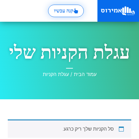
קנה עכשיו
עגלת הקניות שלי
עמוד הבית
/ עגלת הקניות
סל הקניות שלך ריק כרגע.