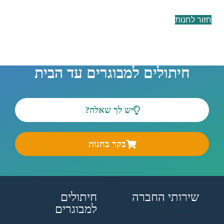
חזור לחנות
חיתולים למבוגרים עד הבית
יש לך שאלה?
בקר בחנות
שירותי החברה
חיתולים
למבוגרים