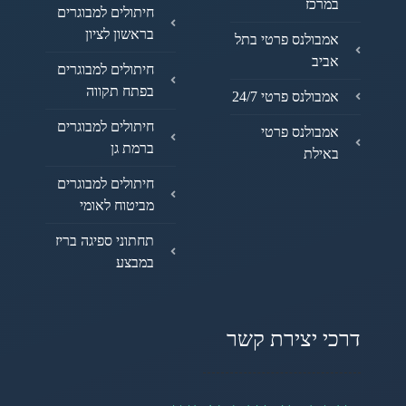
במרכז
חיתולים למבוגרים
בראשון לציון
אמבולנס פרטי בתל
אביב
חיתולים למבוגרים
בפתח תקווה
אמבולנס פרטי 24/7
חיתולים למבוגרים
אמבולנס פרטי
ברמת גן
באילת
חיתולים למבוגרים
מביטוח לאומי
תחתוני ספיגה בריז
במבצע
דרכי יצירת קשר