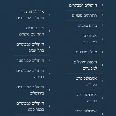
חיתולים למבוגרים
איך לבחור נכון
תחתונים סופגים
חיתולים למבוגרים
פדים סופגים
איך בוחרים
תחתונים סופגים
אביזרי עזר
למבוגרים
חיתולים למבוגרים
בתל אביב
מעלון מדרגות
חיתולים לבני נוער
הזמנת חיתולים
למבוגרים
חיתולים למבוגרים
בחיפה
אמבולנס פרטי
בקריות
חיתולים למבוגרים
בירושלים
אמבולנס פרטי
בחיפה
חיתולים למבוגרים
בכפר סבא
אמבולנס פרטי