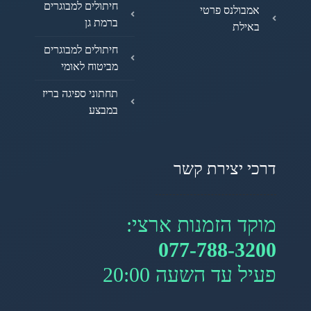
חיתולים למבוגרים
אמבולנס פרטי
ברמת גן
באילת
חיתולים למבוגרים
מביטוח לאומי
תחתוני ספיגה בריז
במבצע
דרכי יצירת קשר
מוקד הזמנות ארצי:
077-788-3200
פעיל עד השעה 20:00