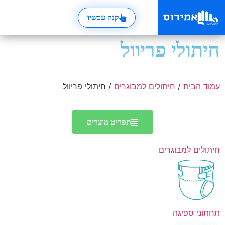
קנה עכשיו
חיתולי פריוול
עמוד הבית
/
חיתולים למבוגרים
/ חיתולי פריוול
תפריט מוצרים
חיתולים למבוגרים
תחתוני ספיגה