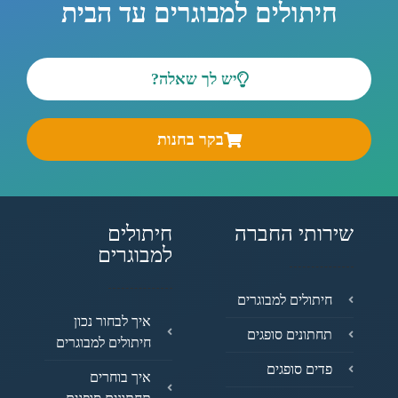
חיתולים למבוגרים עד הבית
יש לך שאלה?
בקר בחנות
שירותי החברה
חיתולים
למבוגרים
חיתולים למבוגרים
איך לבחור נכון
תחתונים סופגים
חיתולים למבוגרים
פדים סופגים
איך בוחרים