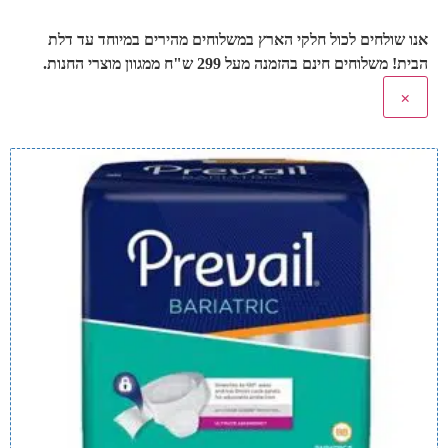
אנו שולחים לכול חלקי הארץ במשלוחים מהירים במיוחד עד דלת
הבית! משלוחים חינם בהזמנה מעל 299 ש"ח ממגוון מוצרי החנות.
×