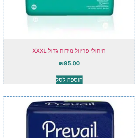
חיתולי פריוול מידות גדול XXXL
₪
95.00
הוספה לסל