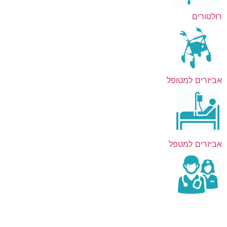
רולטורים
אביזרים למטופל
אביזרים למטפל