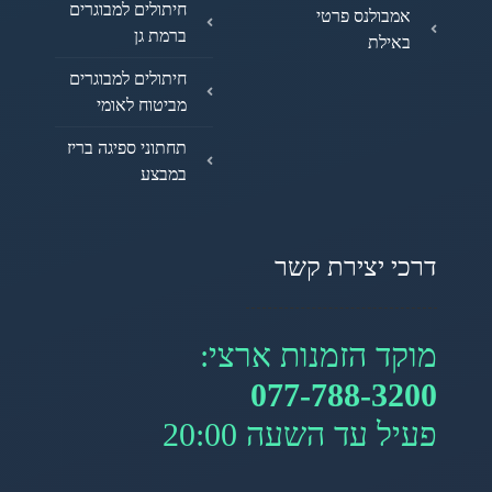
חיתולים למבוגרים
אמבולנס פרטי
ברמת גן
באילת
חיתולים למבוגרים
מביטוח לאומי
תחתוני ספיגה בריז
במבצע
דרכי יצירת קשר
מוקד הזמנות ארצי:
077-788-3200
פעיל עד השעה 20:00