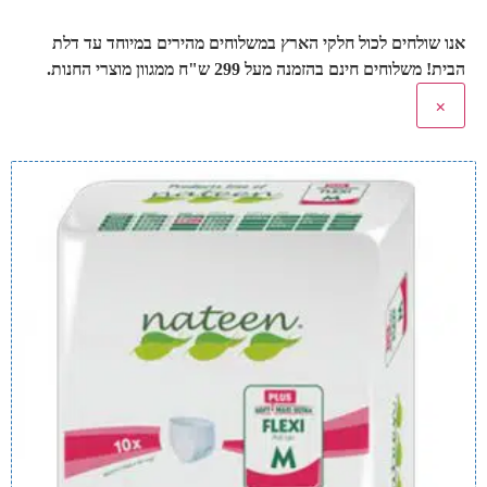
אנו שולחים לכול חלקי הארץ במשלוחים מהירים במיוחד עד דלת
הבית! משלוחים חינם בהזמנה מעל 299 ש"ח ממגוון מוצרי החנות.
×