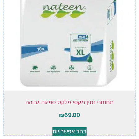
תחתוני נטין מקסי פלקס ספיגה גבוהה
₪
69.00
בחר אפשרויות