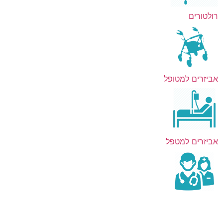
רולטורים
אביזרים למטופל
אביזרים למטפל