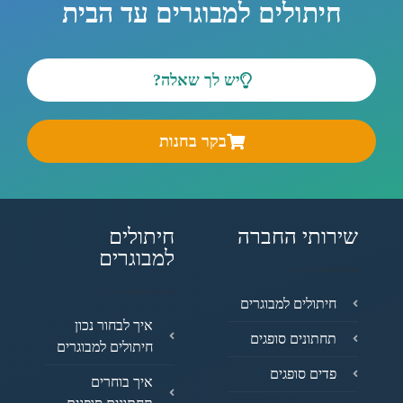
חיתולים למבוגרים עד הבית
יש לך שאלה?
בקר בחנות
שירותי החברה
חיתולים
למבוגרים
חיתולים למבוגרים
איך לבחור נכון
תחתונים סופגים
חיתולים למבוגרים
פדים סופגים
איך בוחרים