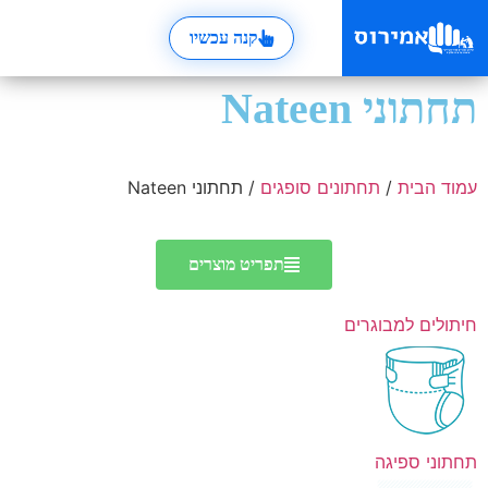
קנה עכשיו
תחתוני Nateen
עמוד הבית
/
תחתונים סופגים
/ תחתוני Nateen
תפריט מוצרים
חיתולים למבוגרים
תחתוני ספיגה