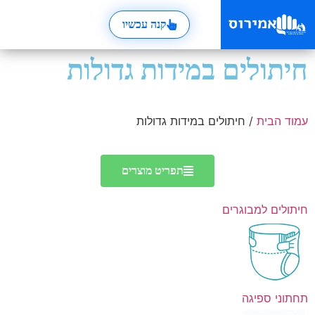
קנה עכשיו
חיתולים במידות גדולות
עמוד הבית
/ חיתולים במידות גדולות
תפריט מוצרים
חיתולים למבוגרים
תחתוני ספיגה