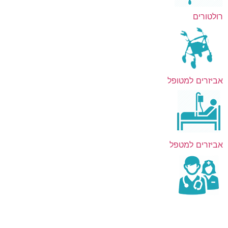
רולטורים
אביזרים למטופל
אביזרים למטפל