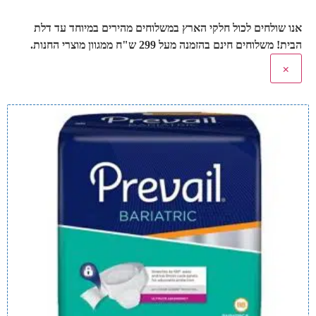
אנו שולחים לכול חלקי הארץ במשלוחים מהירים במיוחד עד דלת
הבית! משלוחים חינם בהזמנה מעל 299 ש"ח ממגוון מוצרי החנות.
×