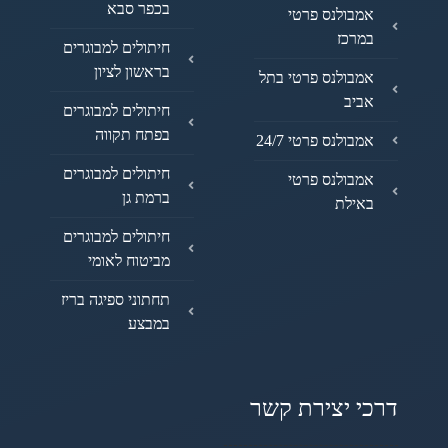
בכפר סבא
אמבולנס פרטי
במרכז
חיתולים למבוגרים
בראשון לציון
אמבולנס פרטי בתל
אביב
חיתולים למבוגרים
בפתח תקווה
אמבולנס פרטי 24/7
חיתולים למבוגרים
אמבולנס פרטי
ברמת גן
באילת
חיתולים למבוגרים
מביטוח לאומי
תחתוני ספיגה בריז
במבצע
דרכי יצירת קשר