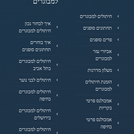
למבוגרים
חיתולים למבוגרים
איך לבחור נכון
תחתונים סופגים
חיתולים למבוגרים
פדים סופגים
איך בוחרים
תחתונים סופגים
אביזרי עזר
למבוגרים
חיתולים למבוגרים
בתל אביב
מעלון מדרגות
חיתולים לבני נוער
הזמנת חיתולים
למבוגרים
חיתולים למבוגרים
בחיפה
אמבולנס פרטי
בקריות
חיתולים למבוגרים
בירושלים
אמבולנס פרטי
בחיפה
חיתולים למבוגרים