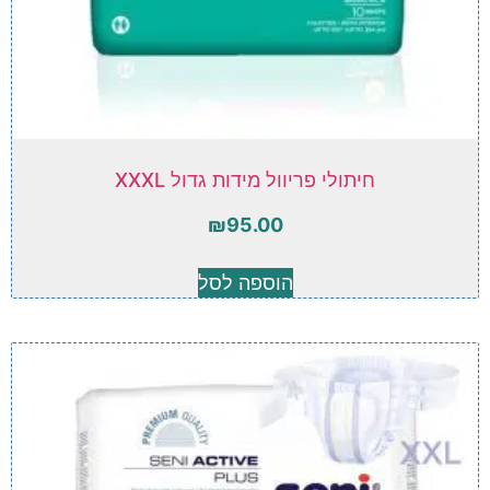
חיתולי פריוול מידות גדול XXXL
₪
95.00
הוספה לסל