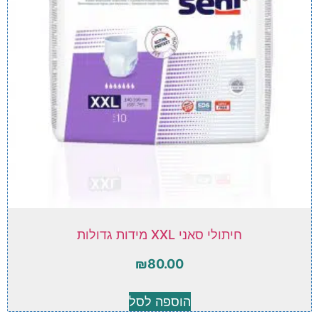
חיתולי סאני XXL מידות גדולות
₪
80.00
הוספה לסל