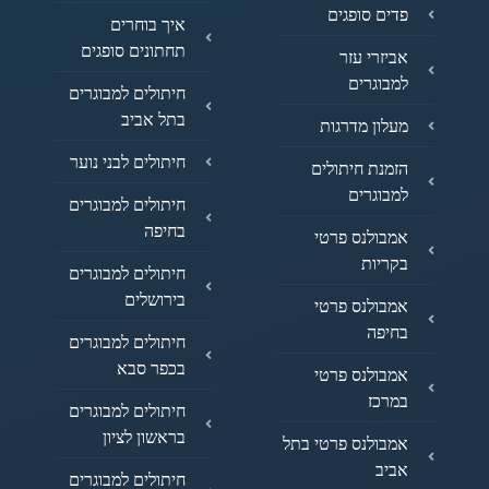
פדים סופגים
איך בוחרים
תחתונים סופגים
אביזרי עזר
למבוגרים
חיתולים למבוגרים
בתל אביב
מעלון מדרגות
חיתולים לבני נוער
הזמנת חיתולים
למבוגרים
חיתולים למבוגרים
בחיפה
אמבולנס פרטי
בקריות
חיתולים למבוגרים
בירושלים
אמבולנס פרטי
בחיפה
חיתולים למבוגרים
בכפר סבא
אמבולנס פרטי
במרכז
חיתולים למבוגרים
בראשון לציון
אמבולנס פרטי בתל
אביב
חיתולים למבוגרים