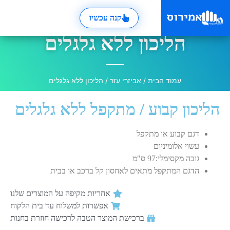
קנה עכשיו
הליכון ללא גלגלים
עמוד הבית
/
אביזרי עזר
/ הליכון ללא גלגלים
הליכון קבוע / מתקפל ללא גלגלים
דגם קבוע או מתקפל
עשוי אלומיניום
גובה מקסימלי:97 ס"מ
הדגם המתקפל מתאים לאחסון קל ברכב או בבית
אחריות מקיפה על המוצרים שלנו
אפשרות למשלוח עד בית הלקוח
ברכישת המוצר הטבה לרכישה חוזרת בחנות