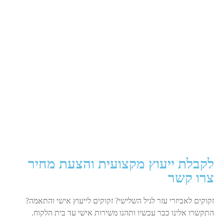
לקבלת ייעוץ מקצועית והצעת מחיר
צרו קשר
זקוקים לאביזרי עזר לגיל השלישי? זקוקים לייעוץ אישי והתאמה?
התקשרו אלינו כבר עכשיו ותהנו משירות אישי עד בית הלקוח.