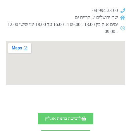
04-994-33-00
שד' ירושלים 7, קריית ים
ימים א-ה בין 13:00 - 09:00 ו - 16:00 עד 18:00 ימי שישי 12:00
- 09:00
לרכישה בחנות אונליין