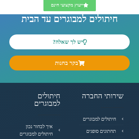
ייעוץ מקצועי חינם
חיתולים למבוגרים עד הבית
יש לך שאלה?
בקר בחנות
שירותי החברה
חיתולים
למבוגרים
חיתולים למבוגרים
איך לבחור נכון
תחתונים סופגים
חיתולים למבוגרים