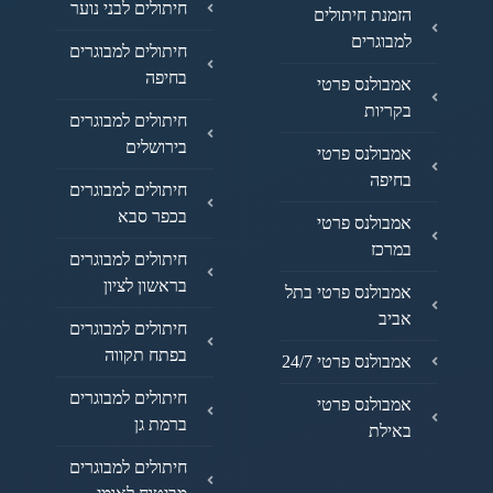
חיתולים לבני נוער
הזמנת חיתולים
למבוגרים
חיתולים למבוגרים
בחיפה
אמבולנס פרטי
בקריות
חיתולים למבוגרים
בירושלים
אמבולנס פרטי
בחיפה
חיתולים למבוגרים
בכפר סבא
אמבולנס פרטי
במרכז
חיתולים למבוגרים
בראשון לציון
אמבולנס פרטי בתל
אביב
חיתולים למבוגרים
בפתח תקווה
אמבולנס פרטי 24/7
חיתולים למבוגרים
אמבולנס פרטי
ברמת גן
באילת
חיתולים למבוגרים