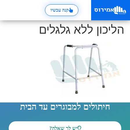
קנה עכשיו
הליכון ללא גלגלים
חיתולים למבוגרים עד הבית
יש לך שאלה?