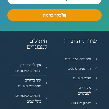
בקר בחנות
שירותי החברה
חיתולים
למבוגרים
חיתולים למבוגרים
איך לבחור נכון
תחתונים סופגים
חיתולים למבוגרים
פדים סופגים
איך בוחרים
תחתונים סופגים
אביזרי עזר
למבוגרים
חיתולים למבוגרים
בתל אביב
מעלון מדרגות