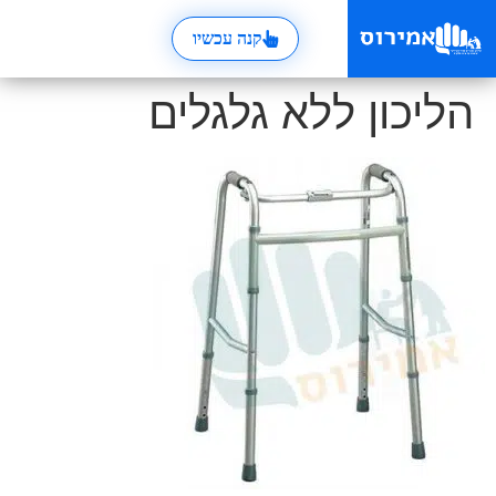
קנה עכשיו
הליכון ללא גלגלים