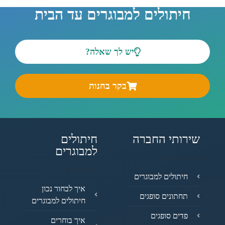
חיתולים למבוגרים עד הבית
יש לך שאלה?
בקר בחנות
שירותי החברה
חיתולים
למבוגרים
חיתולים למבוגרים
איך לבחור נכון
תחתונים סופגים
חיתולים למבוגרים
פדים סופגים
איך בוחרים