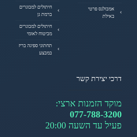
חיתולים למבוגרים
אמבולנס פרטי
ברמת גן
באילת
חיתולים למבוגרים
מביטוח לאומי
תחתוני ספיגה בריז
במבצע
דרכי יצירת קשר
מוקד הזמנות ארצי:
077-788-3200
פעיל עד השעה 20:00