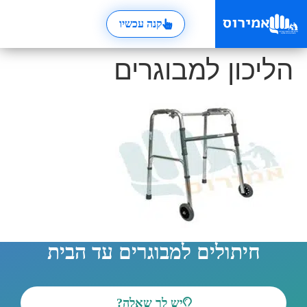
קנה עכשיו
הליכון למבוגרים
חיתולים למבוגרים עד הבית
יש לך שאלה?