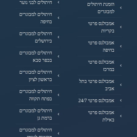
חיתולים לבני נוער
הזמנת חיתולים
למבוגרים
חיתולים למבוגרים
בחיפה
אמבולנס פרטי
בקריות
חיתולים למבוגרים
בירושלים
אמבולנס פרטי
בחיפה
חיתולים למבוגרים
בכפר סבא
אמבולנס פרטי
במרכז
חיתולים למבוגרים
בראשון לציון
אמבולנס פרטי בתל
אביב
חיתולים למבוגרים
בפתח תקווה
אמבולנס פרטי 24/7
חיתולים למבוגרים
אמבולנס פרטי
ברמת גן
באילת
חיתולים למבוגרים