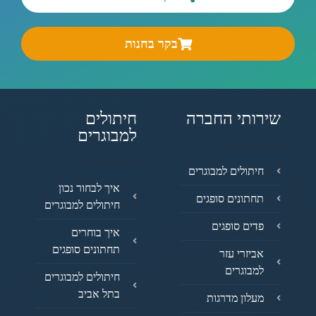
בקר בחנות
שירותי החברה
חיתולים
למבוגרים
חיתולים למבוגרים
איך לבחור נכון
תחתונים סופגים
חיתולים למבוגרים
פדים סופגים
איך בוחרים
תחתונים סופגים
אביזרי עזר
למבוגרים
חיתולים למבוגרים
בתל אביב
מעלון מדרגות