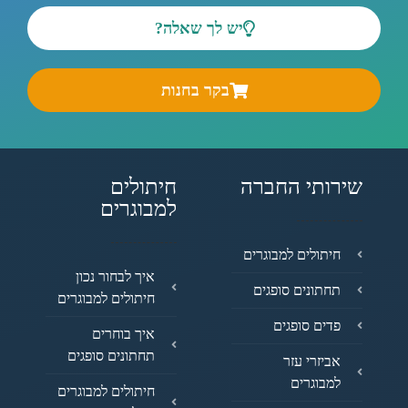
יש לך שאלה?
בקר בחנות
שירותי החברה
חיתולים
למבוגרים
חיתולים למבוגרים
איך לבחור נכון
תחתונים סופגים
חיתולים למבוגרים
פדים סופגים
איך בוחרים
תחתונים סופגים
אביזרי עזר
למבוגרים
חיתולים למבוגרים