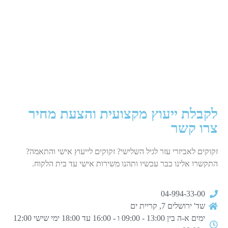
לקבלת ייעוץ מקצועית והצעת מחיר
צרו קשר
זקוקים לאביזרי עזר לגיל השלישי? זקוקים לייעוץ אישי והתאמה?
התקשרו אלינו כבר עכשיו ותהנו משירות אישי עד בית הלקוח.
04-994-33-00
שד' ירושלים 7, קריית ים
ימים א-ה בין 13:00 - 09:00 ו - 16:00 עד 18:00 ימי שישי 12:00