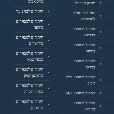
בתל אביב
מעלון מדרגות
חיתולים לבני נוער
הזמנת חיתולים
למבוגרים
חיתולים למבוגרים
בחיפה
אמבולנס פרטי
בקריות
חיתולים למבוגרים
בירושלים
אמבולנס פרטי
בחיפה
חיתולים למבוגרים
בכפר סבא
אמבולנס פרטי
במרכז
חיתולים למבוגרים
בראשון לציון
אמבולנס פרטי בתל
אביב
חיתולים למבוגרים
בפתח תקווה
אמבולנס פרטי 24/7
חיתולים למבוגרים
אמבולנס פרטי
ברמת גן
באילת