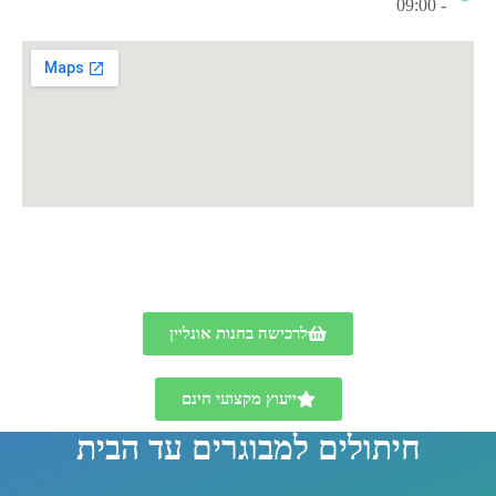
- 09:00
לרכישה בחנות אונליין
ייעוץ מקצועי חינם
חיתולים למבוגרים עד הבית