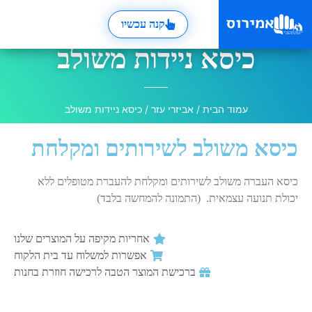
קנה עכשיו
כיסא ניידות משולב
עמוד הבית
/
אביזרי עזר
/ כיסא ניידות משולב
כיסא משולב לשירותים ומקלחת
כיסא העברה משולב לשירותים ומקלחת להעברת מטופלים ללא
יכולת תנועה עצמאית. (התמונה להמחשה בלבד)
אחריות מקיפה על המוצרים שלנו
אפשרות למשלוח עד בית הלקוח
ברכישת המוצר הטבה לרכישה חוזרת בחנות