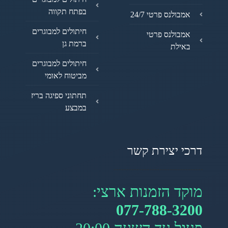
בפתח תקווה
אמבולנס פרטי 24/7
חיתולים למבוגרים
אמבולנס פרטי
ברמת גן
באילת
חיתולים למבוגרים
מביטוח לאומי
תחתוני ספיגה בריז
במבצע
דרכי יצירת קשר
מוקד הזמנות ארצי:
077-788-3200