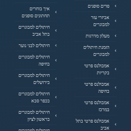
פדים סופגים
איך בוחרים
תחתונים סופגים
אביזרי עזר
למבוגרים
חיתולים למבוגרים
בתל אביב
מעלון מדרגות
חיתולים לבני נוער
הזמנת חיתולים
למבוגרים
חיתולים למבוגרים
בחיפה
אמבולנס פרטי
בקריות
חיתולים למבוגרים
בירושלים
אמבולנס פרטי
בחיפה
חיתולים למבוגרים
בכפר סבא
אמבולנס פרטי
במרכז
חיתולים למבוגרים
בראשון לציון
אמבולנס פרטי בתל
אביב
חיתולים למבוגרים