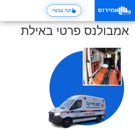
קנה עכשיו
אמבולנס פרטי באילת