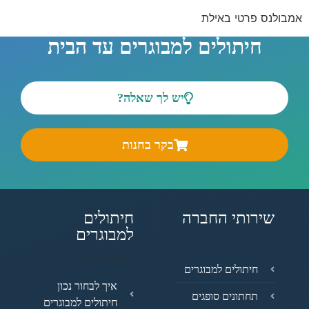
אמבולנס פרטי באילת
חיתולים למבוגרים עד הבית
יש לך שאלה?
בקר בחנות
שירותי החברה
חיתולים
למבוגרים
חיתולים למבוגרים
איך לבחור נכון
תחתונים סופגים
חיתולים למבוגרים