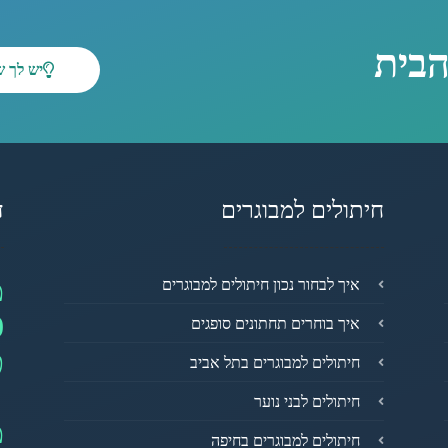
הבית
יש לך 
חיתולים למבוגרים
ד
מ
איך לבחור נכון חיתולים למבוגרים
0
איך בוחרים תחתונים סופגים
פ
חיתולים למבוגרים בתל אביב
חיתולים לבני נוער
מ
חיתולים למבוגרים בחיפה