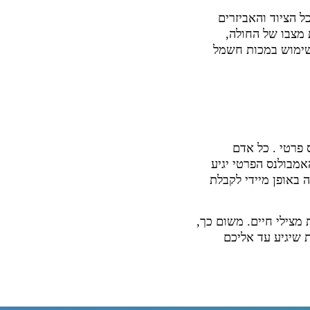
ל הציוד והאביזרים
 מצבו של החולה,
 שימוש במכות חשמל
 פרטי . כל אדם
אמבולנס הפרטי יגיע
 באופן מיידי לקבלת
 מצילי חיים. משום כך,
 שיגיע עד אליכם