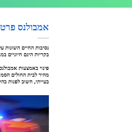
אמבולנס פרטי בקריות זמין 7
נסיבות החיים השונות על
בקריות הינם חיוניים במ
פינוי באמצעות אמבולנס 
מהיר לבית החולים הסמוך
בעייתי, חשוב לפנות בה