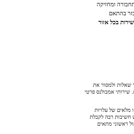
חבורה ומחזיקה
בזר בהתאם
שירות בכל אזור
 שאלות ולמסור את
 שירותי אמבולנס פרטי
ו מלאים של עלויות
 חשיבות רבה לקבלת
פול ראשוני מתאים