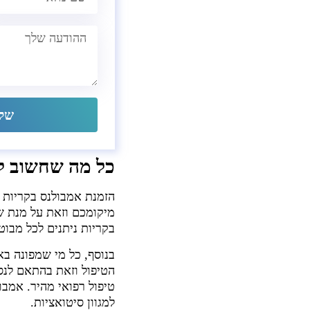
שלח
כל מה שחשוב לד
הזמנת אמבולנס בקריות
מיקומכם וזאת על מנת ש
בקריות ניתנים לכל מבו
בנוסף, כל מי שמפונה בא
הטיפול וזאת בהתאם לנס
טיפול רפואי מהיר. אמבו
למגוון סיטואציות.