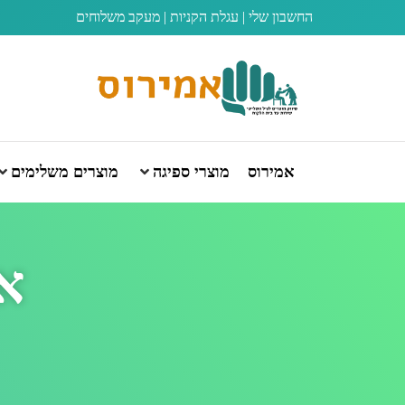
החשבון שלי
|
עגלת הקניות
|
מעקב משלוחים
אמירוס
מוצרי ספיגה
מוצרים משלימים
אמ