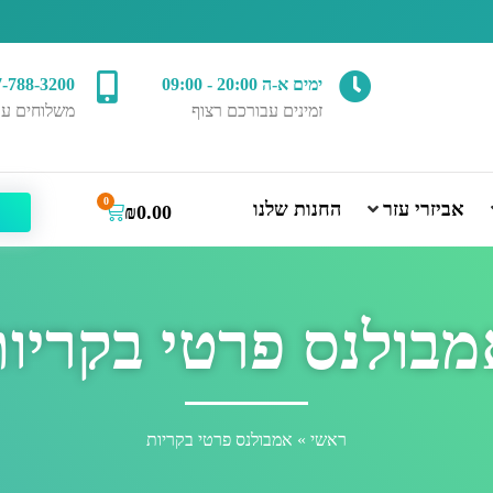
ימים א-ה 20:00 - 09:00
7-788-3200
זמינים עבורכם רצוף
משלוחים עד
0
אביזרי עזר
החנות שלנו
₪
0.00
בולנס פרטי בקריו
ראשי
»
אמבולנס פרטי בקריות