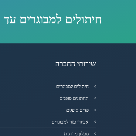
חיתולים למבוגרים עד 
שירותי החברה
חיתולים למבוגרים
תחתונים סופגים
פדים סופגים
אביזרי עזר למבוגרים
מעלון מדרגות