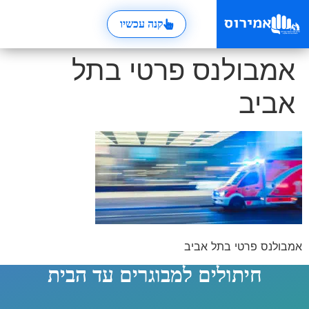
קנה עכשיו
אמבולנס פרטי בתל
אביב
אמבולנס פרטי בתל אביב
חיתולים למבוגרים עד הבית