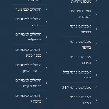
מעלון מדרגות
חיתולים לבני נוער
הזמנת חיתולים
למבוגרים
חיתולים למבוגרים
בחיפה
אמבולנס פרטי
בקריות
חיתולים למבוגרים
בירושלים
אמבולנס פרטי
בחיפה
חיתולים למבוגרים
בכפר סבא
אמבולנס פרטי
במרכז
חיתולים למבוגרים
בראשון לציון
אמבולנס פרטי בתל
אביב
חיתולים למבוגרים
בפתח תקווה
אמבולנס פרטי 24/7
חיתולים למבוגרים
אמבולנס פרטי
ברמת גן
באילת