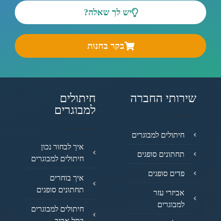
יש לך שאלה?
בקר בחנות
שירותי החברה
חיתולים
למבוגרים
חיתולים למבוגרים
איך לבחור נכון
תחתונים סופגים
חיתולים למבוגרים
פדים סופגים
איך בוחרים
תחתונים סופגים
אביזרי עזר
למבוגרים
חיתולים למבוגרים
בתל אביב