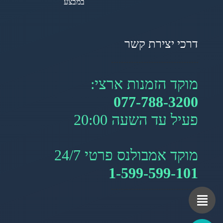
במבצע
דרכי יצירת קשר
מוקד הזמנות ארצי:
077-788-3200
פעיל עד השעה 20:00
מוקד אמבולנס פרטי 24/7
1-599-599-101