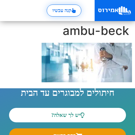
קנה עכשיו
ambu-beck
חיתולים למבוגרים עד הבית
יש לך שאלה?