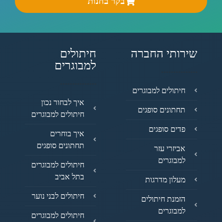
בקר בחנות
שירותי החברה
חיתולים
למבוגרים
חיתולים למבוגרים
איך לבחור נכון
תחתונים סופגים
חיתולים למבוגרים
פדים סופגים
איך בוחרים
תחתונים סופגים
אביזרי עזר
למבוגרים
חיתולים למבוגרים
בתל אביב
מעלון מדרגות
חיתולים לבני נוער
הזמנת חיתולים
למבוגרים
חיתולים למבוגרים