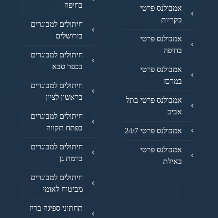
בחיפה
אמבולנס פרטי
בקריות
חיתולים למבוגרים
בירושלים
אמבולנס פרטי
בחיפה
חיתולים למבוגרים
בכפר סבא
אמבולנס פרטי
במרכז
חיתולים למבוגרים
בראשון לציון
אמבולנס פרטי בתל
אביב
חיתולים למבוגרים
בפתח תקווה
אמבולנס פרטי 24/7
חיתולים למבוגרים
אמבולנס פרטי
ברמת גן
באילת
חיתולים למבוגרים
מביטוח לאומי
תחתוני ספיגה בריז