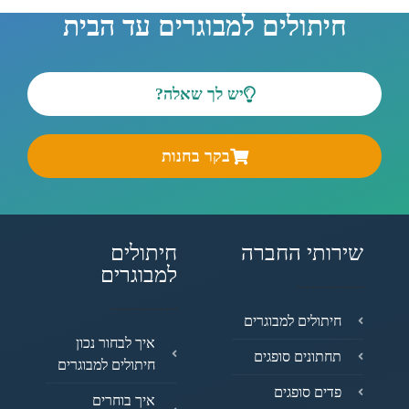
חיתולים למבוגרים עד הבית
יש לך שאלה?
בקר בחנות
שירותי החברה
חיתולים
למבוגרים
חיתולים למבוגרים
איך לבחור נכון
תחתונים סופגים
חיתולים למבוגרים
פדים סופגים
איך בוחרים