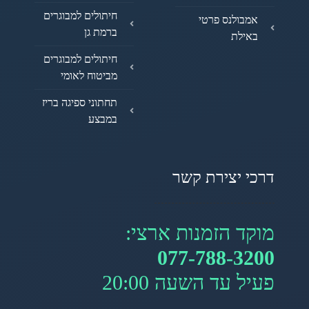
חיתולים למבוגרים
אמבולנס פרטי
ברמת גן
באילת
חיתולים למבוגרים
מביטוח לאומי
תחתוני ספיגה בריז
במבצע
דרכי יצירת קשר
מוקד הזמנות ארצי:
077-788-3200
פעיל עד השעה 20:00