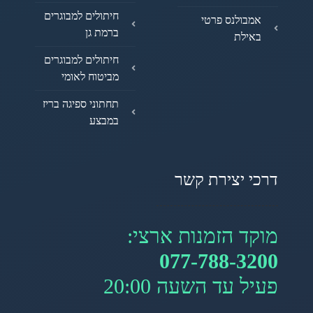
חיתולים למבוגרים
אמבולנס פרטי
ברמת גן
באילת
חיתולים למבוגרים
מביטוח לאומי
תחתוני ספיגה בריז
במבצע
דרכי יצירת קשר
מוקד הזמנות ארצי:
077-788-3200
פעיל עד השעה 20:00