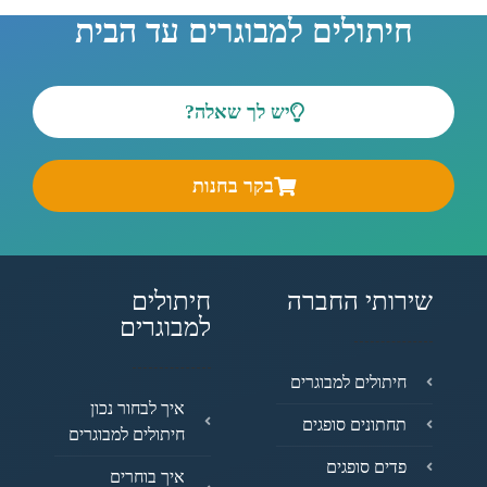
חיתולים למבוגרים עד הבית
יש לך שאלה?
בקר בחנות
שירותי החברה
חיתולים
למבוגרים
חיתולים למבוגרים
איך לבחור נכון
תחתונים סופגים
חיתולים למבוגרים
פדים סופגים
איך בוחרים