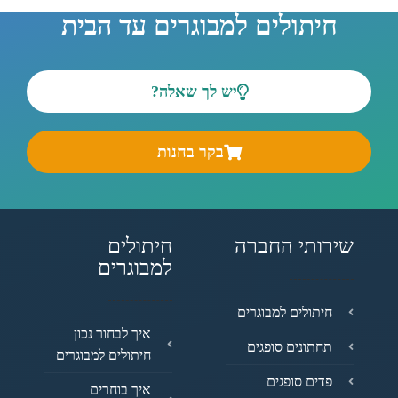
חיתולים למבוגרים עד הבית
יש לך שאלה?
בקר בחנות
שירותי החברה
חיתולים
למבוגרים
חיתולים למבוגרים
איך לבחור נכון
תחתונים סופגים
חיתולים למבוגרים
פדים סופגים
איך בוחרים