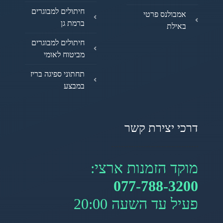
חיתולים למבוגרים
אמבולנס פרטי
ברמת גן
באילת
חיתולים למבוגרים
מביטוח לאומי
תחתוני ספיגה בריז
במבצע
דרכי יצירת קשר
מוקד הזמנות ארצי:
077-788-3200
פעיל עד השעה 20:00