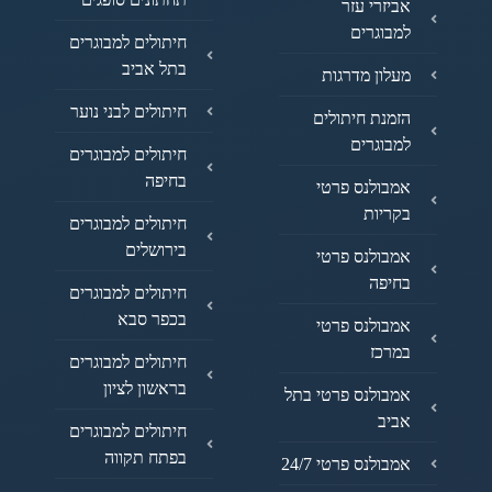
אביזרי עזר
למבוגרים
חיתולים למבוגרים
בתל אביב
מעלון מדרגות
חיתולים לבני נוער
הזמנת חיתולים
למבוגרים
חיתולים למבוגרים
בחיפה
אמבולנס פרטי
בקריות
חיתולים למבוגרים
בירושלים
אמבולנס פרטי
בחיפה
חיתולים למבוגרים
בכפר סבא
אמבולנס פרטי
במרכז
חיתולים למבוגרים
בראשון לציון
אמבולנס פרטי בתל
אביב
חיתולים למבוגרים
בפתח תקווה
אמבולנס פרטי 24/7