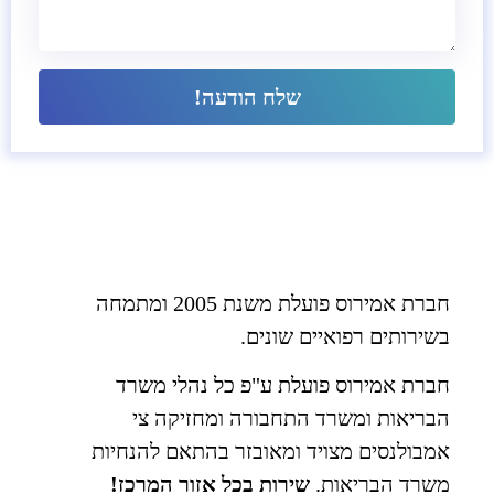
שלח הודעה!
חברת אמירוס פועלת משנת 2005 ומתמחה
בשירותים רפואיים שונים.
חברת אמירוס פועלת ע"פ כל נהלי משרד
הבריאות ומשרד התחבורה ומחזיקה צי
אמבולנסים מצויד ומאובזר בהתאם להנחיות
משרד הבריאות.
שירות בכל אזור המרכז!