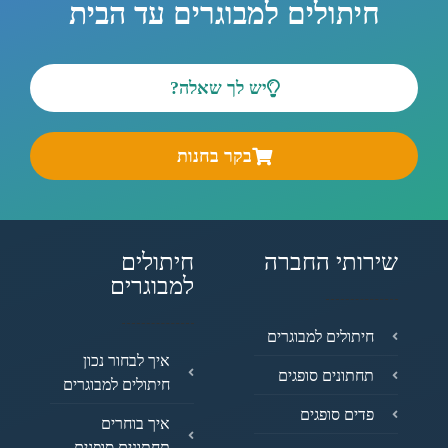
חיתולים למבוגרים עד הבית
יש לך שאלה?
בקר בחנות
שירותי החברה
חיתולים
למבוגרים
חיתולים למבוגרים
איך לבחור נכון
תחתונים סופגים
חיתולים למבוגרים
פדים סופגים
איך בוחרים
תחתונים סופגים