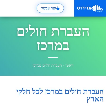
קנה עכשיו
העברת חולים
במרכז
ראשי
»
העברת חולים במרכז
העברת חולים במרכז לכל חלקי
הארץ