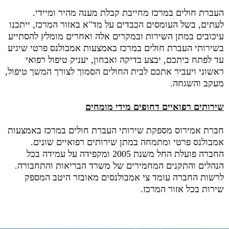
העברת חולים במרכז מחייבת קבלת מענה מהיר ומיידי.
לעתים, בשל העומסים הכבדים על מד"א באזור המרכז, ייתכנו
עיכובים במתן השירות ובמקרים אלה ואחרים מומלץ להסתייע
בשירותי העברת חולים במרכז באמצעות אמבולנס פרטי שיגיע
עד לפתח ביתכם, יבצע בדיקה ואבחון, יעניק טיפול רפואי
ראשוני ויעביר אתכם לבית החולים הסמוך לצורך המשך טיפול,
מעקב והשגחה.
שירותים רפואיים דחופים מידי מומחים
חברת אמירוס מספקת שירותי העברת חולים במרכז באמצעות
אמבולנס פרטי ומתמחה במתן שירותים רפואיים שונים.
החברה פועלת החל משנת 2005 ומקפידה על עמידה בכל
הנהלים והתקנים המחמירים של משרד הבריאות והתחבורה.
לרשות החברה עומד צי אמבולנסים מאובזר היטב המספק
שירות בכל אזור המרכז.