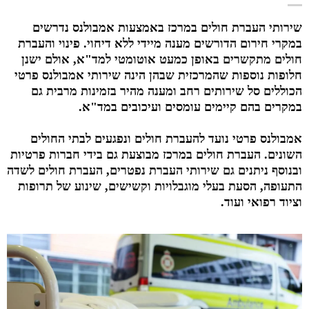
שירותי העברת חולים במרכז באמצעות אמבולנס נדרשים
במקרי חירום הדורשים מענה מיידי ללא דיחוי. פינוי והעברת
חולים מתקשרים באופן כמעט אוטומטי למד"א, אולם ישנן
חלופות נוספות שהמרכזית שבהן הינה שירותי אמבולנס פרטי
הכוללים סל שירותים רחב ומענה מהיר בזמינות מרבית גם
במקרים בהם קיימים עומסים ועיכובים במד"א.
אמבולנס פרטי נועד להעברת חולים ונפגעים לבתי החולים
השונים. העברת חולים במרכז מבוצעת גם בידי חברות פרטיות
ובנוסף ניתנים גם שירותי העברת נפטרים, העברת חולים לשדה
התעופה, הסעת בעלי מוגבלויות וקשישים, שינוע של תרופות
וציוד רפואי ועוד.