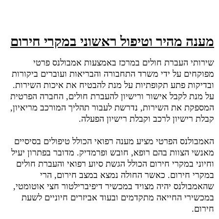
מענה מהיר וטיפול ראשוני במקרי חירום
שירותי העברת חולים במרכז באמצעות אמבולנס פרטי
מפוקחים על ידי משרד התחבורה והבריאות ועוברים ביקורות
ובדיקות פתע תקופתיות על מנת להבטיח את איכות השירות.
על מנת לקבל אישור ורישיון להעברת חולים, החברה הפרטית
המספקת את השירות, נדרשת לעבור תהליך המורכב מריאיון,
קבלת רישיון לרכב וקבלת רישיון הפעלה.
האמבולנס הפרטי מציע מענה רפואי הכולל טיפולים בסיסיים
מאנשי הצוות בהם רופא, חובש ופרמדיק. מדובר בפתרון יעיל
וחיוני במקרי חירום הכולל הגשת סיוע רפואי והעברת חולים
במקרי חירום. כאשר החולה נמצא במצב חירום, הרי
שהאמבולנס יהיה מצויד במכשיר דיפיברילטור חצי אוטומטי,
במכשירי החייאה מתקדמים ובעוד אביזרים חיוניים לשעת
חירום.