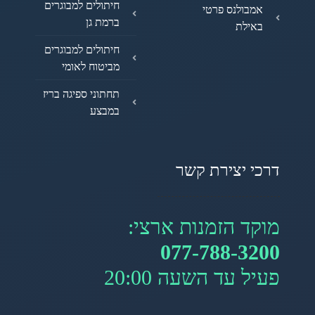
חיתולים למבוגרים
אמבולנס פרטי
ברמת גן
באילת
חיתולים למבוגרים
מביטוח לאומי
תחתוני ספיגה בריז
במבצע
דרכי יצירת קשר
מוקד הזמנות ארצי:
077-788-3200
פעיל עד השעה 20:00