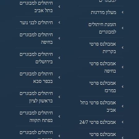
למבוגרים
חיתולים למבוגרים
בתל אביב
מעלון מדרגות
חיתולים לבני נוער
הזמנת חיתולים
למבוגרים
חיתולים למבוגרים
בחיפה
אמבולנס פרטי
בקריות
חיתולים למבוגרים
בירושלים
אמבולנס פרטי
בחיפה
חיתולים למבוגרים
בכפר סבא
אמבולנס פרטי
במרכז
חיתולים למבוגרים
בראשון לציון
אמבולנס פרטי בתל
אביב
חיתולים למבוגרים
בפתח תקווה
אמבולנס פרטי 24/7
חיתולים למבוגרים
אמבולנס פרטי