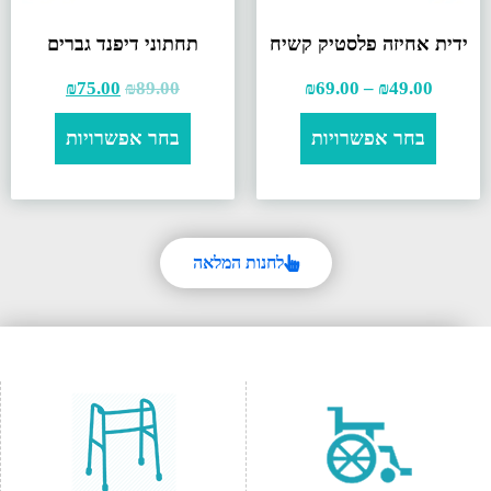
ידית אחיזה פלסטיק קשיח
תחתוני דיפנד גברים
₪
75.00
₪
89.00
₪
69.00
–
₪
49.00
בחר אפשרויות
בחר אפשרויות
לחנות המלאה