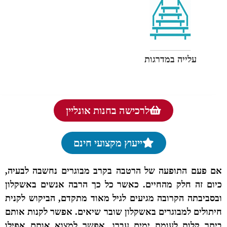
עלייה במדרגות
לרכישה בחנות אונליין
ייעוץ מקצועי חינם
אם פעם התופעה של הרטבה בקרב מבוגרים נחשבה לבעיה,
כיום זה חלק מהחיים. כאשר כל כך הרבה אנשים באשקלון
ובסביבתה הקרובה מגיעים לגיל מאוד מתקדם, הביקוש לקנית
חיתולים למבוגרים באשקלון שובר שיאים. אפשר לקנות אותם
ביתר קלות לעומת ימים עברו. אפשר למצוא אותם אפילו