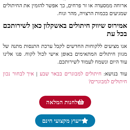
ארוחה ממסעדה או זר פרחים, כך אפשר להזמין את החיתולים
שמגיעים בכמות הרצויה, מהר ונוח.
אמירוס שיווק חיתולים באשקלון כאן לשירותכם
בכל עת
אנו מציעים ללקוחות החדשים לקבל ערכת התנסות מתנה של
מגוון חיתולים המתאימים באופן אישי לכול לקוח. פנו אלינו
עוד היום ונשמח לעמוד לשירותכם.
עוד בנושא:
חיתולים למבוגרים בבאר שבע
|
איך לבחור נכון
חיתולים למבוגרים?
לחנות המלאה
ייעוץ מקצועי חינם