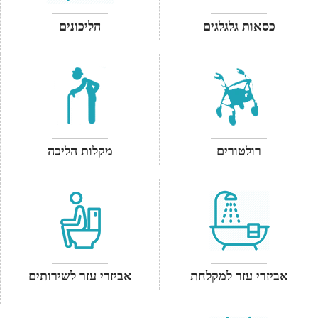
כסאות גלגלגים
הליכונים
רולטורים
מקלות הליכה
אביזרי עזר למקלחת
אביזרי עזר לשירותים