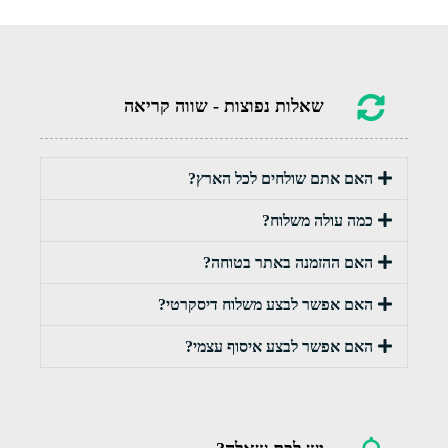
שאלות נפוצות - שווה קריאה
האם אתם שולחים לכל הארץ?
כמה עולה משלוח?
האם ההזמנה באתר בטוחה?
האם אפשר לבצע משלוח דיסקרטי?
האם אפשר לבצע איסוף עצמי?