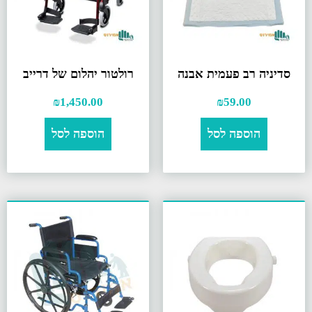
סדיניה רב פעמית אבנה
רולטור יהלום של דרייב
₪
1,450.00
₪
59.00
הוספה לסל
הוספה לסל