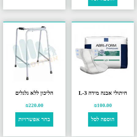
חיתולי אבנה מידה L-3
הליכון ללא גלגלים
₪
220.00
₪
100.00
הוספה לסל
בחר אפשרויות