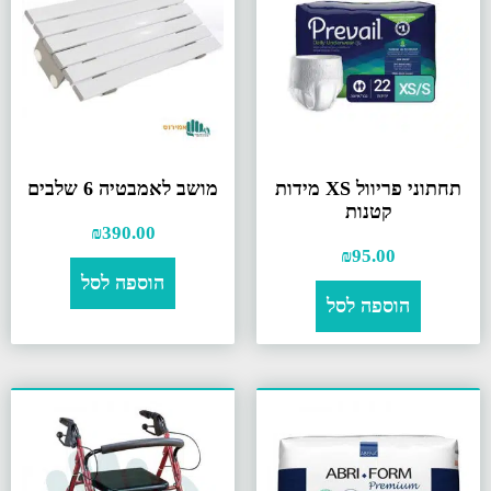
תחתוני פריוול XS מידות
מושב לאמבטיה 6 שלבים
קטנות
₪
390.00
₪
95.00
הוספה לסל
הוספה לסל