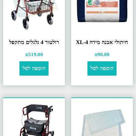
חיתולי אבנה מידה XL-4
רולטור 4 גלגלים מתקפל
₪
519.00
₪
90.00
הוספה לסל
הוספה לסל