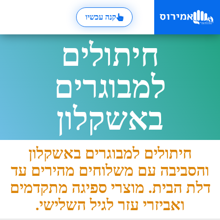
קנה עכשיו
חיתולים
למבוגרים
באשקלון
חיתולים למבוגרים באשקלון
והסביבה עם משלוחים מהירים עד
דלת הבית. מוצרי ספיגה מתקדמים
ואביזרי עזר לגיל השלישי.