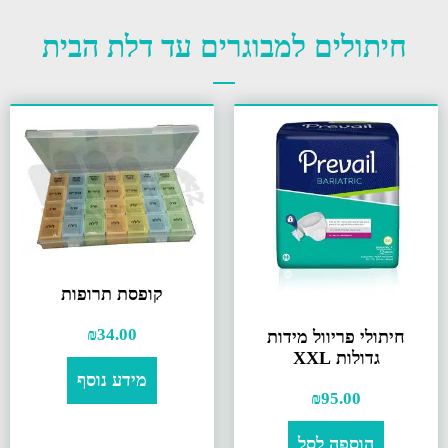
חיתולים למבוגרים עד דלת הבית
קופסת תרופות
₪
34.00
חיתולי פריוול מידות
גדולות XXL
מידע נוסף
₪
95.00
הוספה לסל