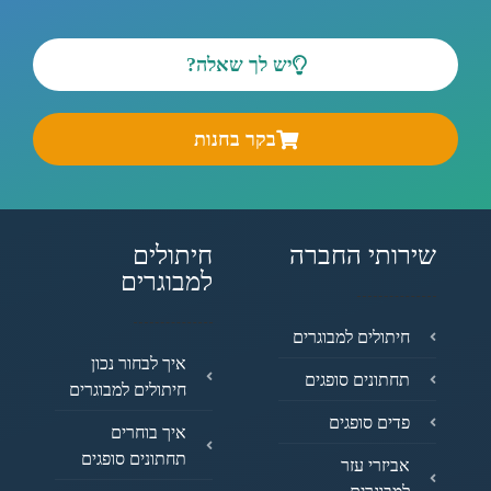
יש לך שאלה?
בקר בחנות
שירותי החברה
חיתולים
למבוגרים
חיתולים למבוגרים
איך לבחור נכון
תחתונים סופגים
חיתולים למבוגרים
פדים סופגים
איך בוחרים
תחתונים סופגים
אביזרי עזר