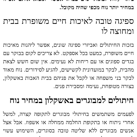
במחיר יותר נוח מכפי שהיה מקובל.
ספיגה טובה לאיכות חיים משופרת בבית
ומחוצה לו
בזכות החיתולים ואביזרי ספיגה שונים, אפשר ליהנות מאיכות
חיים משופרת, כמעט בכל אספקט. לא צריכים לקום בבוקר עם
בגדים ספוגים או עם ריחות לא נעימים. אין שום חשש לצאת
מהבית, לבקר במועדונית לקשישים, להגיע לסידורים. נוח מאוד
לבקר בני משפחה או לקבל את פניהם בבית האבות באשקלון,
בצורה מטופחת, נעימה ומסבירת פנים.
חיתולים למבוגרים באשקלון במחיר נוח
לפעמים משתמשים בחיתולי מבוגרים לתקופה קצרה, למשל
אחרי ניתוח או בתקופת החלמה ממחלה או אשפוז. אבל אצל
אנשים מבוגרים ללא שליטה טובה בסוגרים, השימוש עשוי