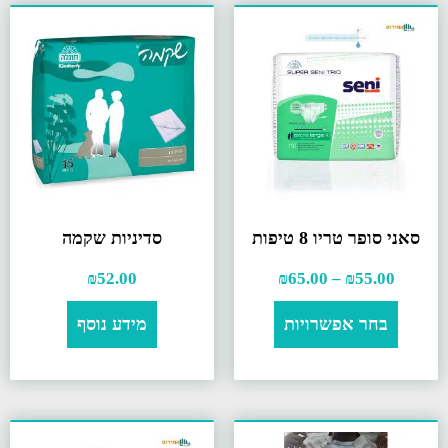
סאני סופר טריו 8 טיפות
סדיניות שקמה
₪
52.00
₪
65.00
–
₪
55.00
בחר אפשרויות
מידע נוסף