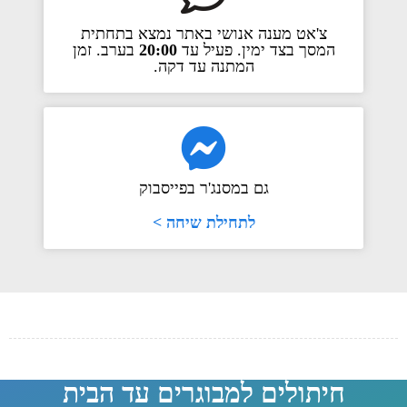
צ'אט מענה אנושי באתר נמצא בתחתית
המסך בצד ימין. פעיל עד
20:00
בערב. זמן
המתנה עד דקה.
גם במסנג'ר בפייסבוק
לתחילת שיחה >
חיתולים למבוגרים עד הבית