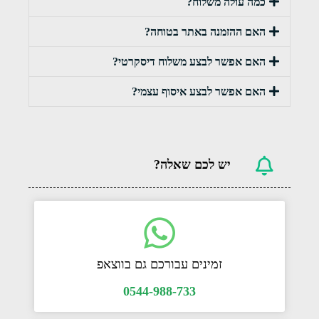
כמה עולה משלוח?
האם ההזמנה באתר בטוחה?
האם אפשר לבצע משלוח דיסקרטי?
האם אפשר לבצע איסוף עצמי?
יש לכם שאלה?
זמינים עבורכם גם בווצאפ
0544-988-733