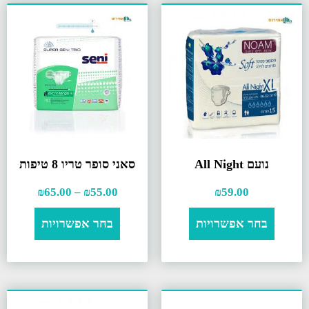
נועם All Night
סאני סופר טריו 8 טיפות
₪
65.00
–
₪
55.00
₪
59.00
בחר אפשרויות
בחר אפשרויות