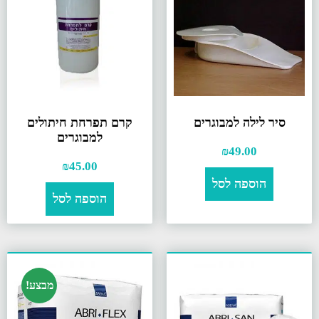
סיר לילה למבוגרים
קרם תפרחת חיתולים
למבוגרים
₪
49.00
₪
45.00
הוספה לסל
הוספה לסל
מבצע!