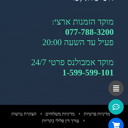
מוקד הזמנות ארצי:
077-788-3200
פעיל עד השעה 20:00
מוקד אמבולנס פרטי 24/7
1-599-599-101
מדיניות פרטיות
מדיניות משלוחים
הצהרת נגישות
עורך דין פלילי בקריות