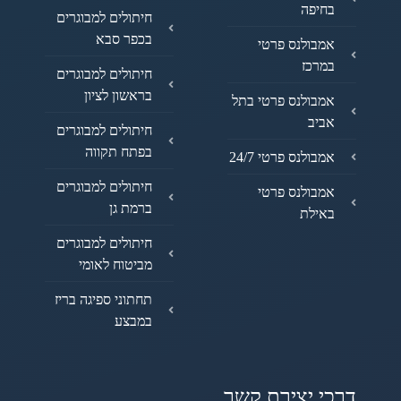
בחיפה
חיתולים למבוגרים
בכפר סבא
אמבולנס פרטי
במרכז
חיתולים למבוגרים
בראשון לציון
אמבולנס פרטי בתל
אביב
חיתולים למבוגרים
בפתח תקווה
אמבולנס פרטי 24/7
חיתולים למבוגרים
אמבולנס פרטי
ברמת גן
באילת
חיתולים למבוגרים
מביטוח לאומי
תחתוני ספיגה בריז
במבצע
דרכי יצירת קשר