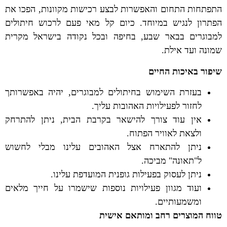
התפתחות התחום והאפשרות לבצע רכישות מקוונות, הפכו את
הפתרון לנגיש במיוחד. כיום קל מאי פעם לרכוש חיתולים
למבוגרים בבאר שבע, בחיפה ובכל נקודה בישראל מקרית
שמונה ועד אילת.
שיפור באיכות החיים
בעזרת השימוש בחיתולים למבוגרים, יהיה באפשרותך
לחזור לפעילויות האהובות עליך.
אין עוד צורך להישאר בקרבת הבית, ניתן להתרחק
ולצאת לאוויר הפתוח.
ניתן להתארח אצל האהובים עלינו מבלי לחשוש
ל"תאונה" מביכה.
ניתן לעסוק בפעילות גופנית המועדפת עלינו.
ועוד מגוון פעילויות נוספות שישמרו על חייך מלאים
ומשמעותיים.
טווח המוצרים רחב ומותאם אישית