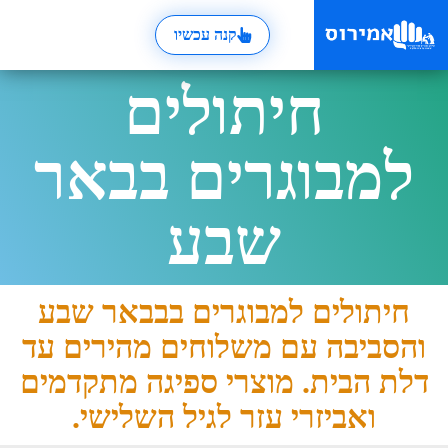
קנה עכשיו
חיתולים
למבוגרים בבאר
שבע
חיתולים למבוגרים בבבאר שבע
והסביבה עם משלוחים מהירים עד
דלת הבית. מוצרי ספיגה מתקדמים
ואביזרי עזר לגיל השלישי.