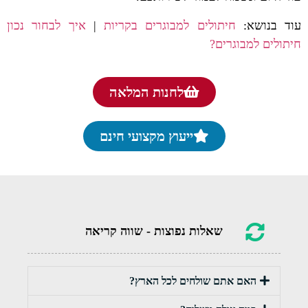
עוד בנושא:
חיתולים למבוגרים בקריות
|
איך לבחור נכון
חיתולים למבוגרים?
לחנות המלאה
ייעוץ מקצועי חינם
שאלות נפוצות - שווה קריאה
האם אתם שולחים לכל הארץ?