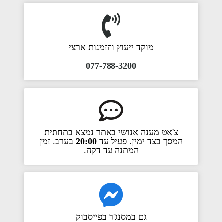
מוקד ייעוץ והזמנות ארצי
077-788-3200
צ'אט מענה אנושי באתר נמצא בתחתית
המסך בצד ימין. פעיל עד
20:00
בערב. זמן
המתנה עד דקה.
גם במסנג'ר בפייסבוק