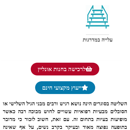
עלייה במדרגות
לרכישה בחנות אונליין
ייעוץ מקצועי חינם
השליטה בסוגרים הינה נושא רגיש ורבים מבני הגיל השלישי או
הסובלים מבעיות רפואיות עשויים לחוש מבוכה רבה כאשר
מופיעות בעיות בתחום זה. עם זאת, חשוב לזכור כי מדובר
בתופעה נפוצה מאוד ובעיקר בקרב נשים, על אף שאינה