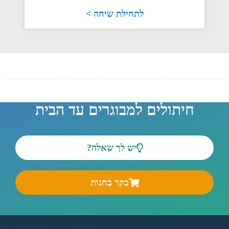
לתחילת שיחה >
חיתולים למבוגרים עד הבית
יש לך שאלה?
בקר בחנות