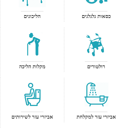
כסאות גלגלגים
הליכונים
רולטורים
מקלות הליכה
אביזרי עזר למקלחת
אביזרי עזר לשירותים