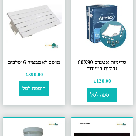
סדיניות אטנדס 80X90
מושב לאמבטיה 6 שלבים
גדולות במיוחד
₪
390.00
₪
120.00
הוספה לסל
הוספה לסל