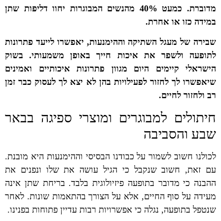
מדוברת. כמעט 40% מהנשים המבוגרות יחוו דליפות שתן
במידה כזו או אחרת.
שבירה של מעגל השתיקה וההימנעות, יאפשרו לייעד פתרונות
לתופעה ולשפר את איכות חייך באופן משמעותי. בשוק
הישראלי קיימים היום מגוון פתרונות איכותיים ואמינים
שיאפשרו לך לחזור לפעילויות בהן לא יצא לך לעסוק כבר זמן
רב ולחזור לחיים.
חיתולים למבוגרים ומוצרי ספיגה בבאר
שבע והסביבה
לכולנו חשוב לשמור על כבודנו הבסיסי וההימנעות היא מובנת.
עם זאת, חשוב שנקבל כי הגיל עושה את שלו ונפנים את
ההבנה כי מדובר בתופעה פיזיולוגית בלבד. בריחת שתן אינה
מעידה על סוף החיים, אלא על הצורך בהתאמות שונות. לאחר
שנטפל בתופעה, נגלה כי אפשרויות רבות עדיין פתוחות בפנינו.