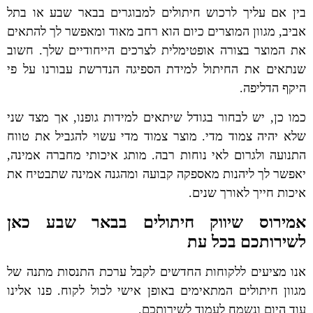
בין אם עליך לרכוש חיתולים למבוגרים בבאר שבע או בתל
אביב, מגוון המוצרים כיום הוא רחב מאוד ומאפשר לך להתאים
את המוצר בצורה אופטימלית לצרכים הייחודיים שלך. חשוב
שנתאים את החיתול למידת הספיגה הנדרשת עבורנו על פי
היקף הדליפה.
כמו כן, יש לבחור בגודל שיתאים למידות גופנו, אך מצד שני
שלא יהיה צמוד מדי. מוצר צמוד מדי עשוי להגביל את טווח
התנועה ולגרום לאי נוחות רבה. מותג איכותי מחברה אמינה,
יאפשר לך ליהנות מאספקה קבועה ומהגנה אמינה שתבטיח את
איכות חייך לאורך שנים.
אמירוס שיווק חיתולים בבאר שבע כאן
לשירותכם בכל עת
אנו מציעים ללקוחות החדשים לקבל ערכת התנסות מתנה של
מגוון חיתולים המתאימים באופן אישי לכול לקוח. פנו אלינו
עוד היום ונשמח לעמוד לשירותכם.