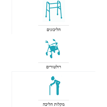
הליכונים
רולטורים
מקלות הליכה