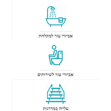
אביזרי עזר למקלחת
אביזרי עזר לשירותים
עלייה במדרגות