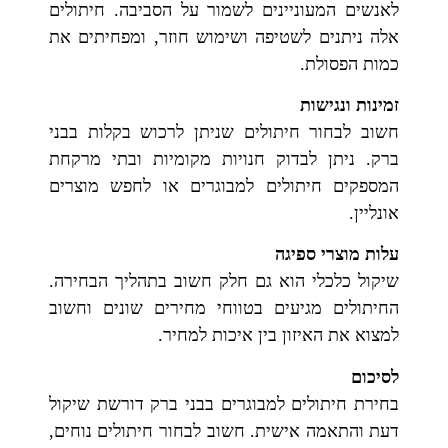
לאנשים המעוניינים לשמור על הסביבה. חיתולים
אלה ניתנים לשטיפה ושימוש חוזר, ומפחיתים את
כמות הפסולת.
זמינות ונגישות
חשוב לבחור חיתולים שניתן לרכוש בקלות בבני
ברק. ניתן לבדוק חנויות מקומיות ובתי מרקחת
המספקים חיתולים למבוגרים או לחפש מוצרים
אונליין.
עלות מוצרי ספיגה
שיקול כלכלי הוא גם חלק חשוב בתהליך הבחירה.
החיתולים מגיעים בטווחי מחירים שונים וחשוב
למצוא את האיזון בין איכות למחיר.
לסיכום
בחירת חיתולים למבוגרים בבני ברק דורשת שיקול
דעת והתאמה אישית. חשוב לבחור חיתולים נוחים,