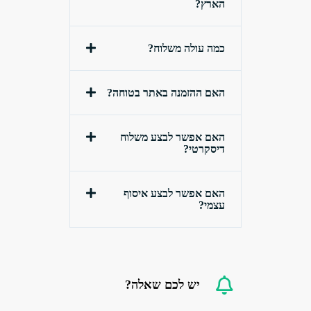
הארץ?
כמה עולה משלוח?
האם ההזמנה באתר בטוחה?
האם אפשר לבצע משלוח
דיסקרטי?
האם אפשר לבצע איסוף
עצמי?
יש לכם שאלה?