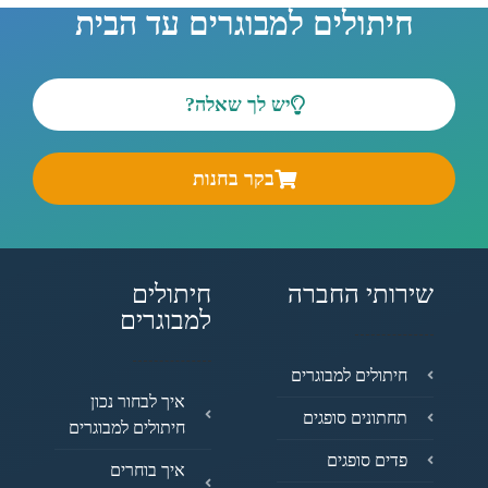
חיתולים למבוגרים עד הבית
יש לך שאלה?
בקר בחנות
שירותי החברה
חיתולים
למבוגרים
חיתולים למבוגרים
איך לבחור נכון
תחתונים סופגים
חיתולים למבוגרים
פדים סופגים
איך בוחרים