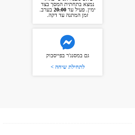
נמצא בתחתית המסך בצד
ימין. פעיל עד
20:00
בערב.
זמן המתנה עד דקה.
גם במסנג'ר בפייסבוק
לתחילת שיחה >