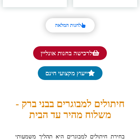
לחנות המלאה
לרכישה בחנות אונליין
ייעוץ מקצועי חינם
חיתולים למבוגרים בבני ברק -
משלוח מהיר עד הבית
בחירת חיתולים למבוגרים היא תהליך משמעותי