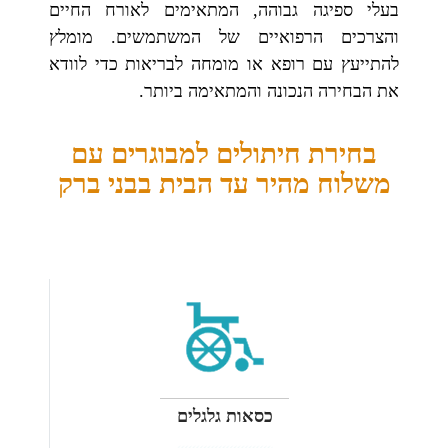
בעלי ספיגה גבוהה, המתאימים לאורח החיים
והצרכים הרפואיים של המשתמשים. מומלץ
להתייעץ עם רופא או מומחה לבריאות כדי לוודא
את הבחירה הנכונה והמתאימה ביותר.
בחירת חיתולים למבוגרים עם
משלוח מהיר עד הבית בבני ברק
כסאות גלגלים