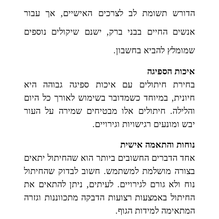
הדורש תשומת לב לצרכים האישיים, אך עבור
אנשים החיים בבני ברק, ישנם שיקולים נוספים
שמומלץ להביא בחשבון.
איכות הספיגה
בחירת חיתולים עם איכות ספיגה גבוהה היא
חיונית, במיוחד כשמדובר בשימוש לאורך כל היום
והלילה. חיתולים אלו מבטיחים שמירה על העור
יבש ומונעים רגישויות וגירויים.
נוחות והתאמה אישית
אחד הדברים החשובים ביותר הוא שהחיתול יתאים
בצורה מושלמת למשתמש. חשוב לבדוק שהחיתול
נוח ולא גורם לגירויים. לעיתים, ניתן להתאים את
החיתול באמצעות רצועות הדבקה מתכווננות וגזרה
המתאימה למידות הגוף.