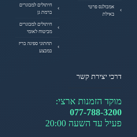
חיתולים למבוגרים
אמבולנס פרטי
ברמת גן
באילת
חיתולים למבוגרים
מביטוח לאומי
תחתוני ספיגה בריז
במבצע
דרכי יצירת קשר
מוקד הזמנות ארצי:
077-788-3200
פעיל עד השעה 20:00