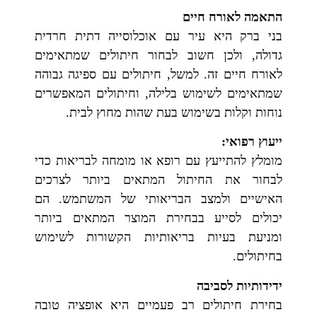
התאמה לאורח חיים
בני ברק היא עיר עם אוכלוסייה דתית חרדית
גדולה, ולכן חשוב לבחור חיתולים שמתאימים
לאורח חיים זה. למשל, חיתולים עם ספיגה גבוהה
שמתאימים לשימוש בלילה, וחיתולים המאפשרים
נוחות וקלות בשימוש בעת שהות מחוץ לבית.
ייעוץ רפואי:
מומלץ להתייעץ עם רופא או מומחה לבריאות כדי
לבחור את החיתול המתאים ביותר לצרכים
האישיים ולמצב הבריאותי של המשתמש. הם
יכולים לסייע בבחירת המוצר המתאים ביותר
ומניעת בעיות בריאותיות הקשורות לשימוש
בחיתולים.
ידידותיות לסביבה
בחירת חיתולים רב פעמיים היא אופציה טובה