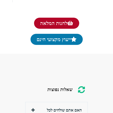
לחנות המלאה
ייעוץ מקצועי חינם
שאלות נפוצות
האם אתם שולחים לכל