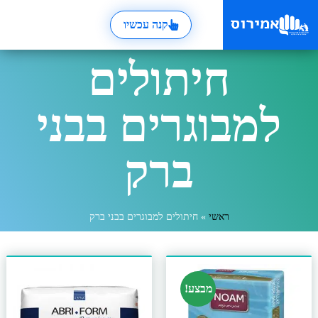
קנה עכשיו
חיתולים
למבוגרים בבני
ברק
ראשי
»
חיתולים למבוגרים בבני ברק
מבצע!