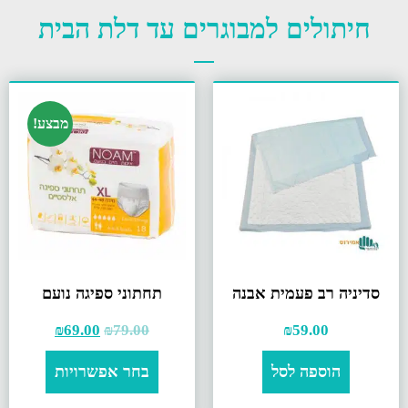
חיתולים למבוגרים עד דלת הבית
מבצע!
סדיניה רב פעמית אבנה
תחתוני ספיגה נועם
₪
69.00
₪
79.00
₪
59.00
הוספה לסל
בחר אפשרויות