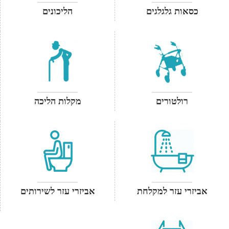
כסאות גלגלגים
הליכונים
רולטורים
מקלות הליכה
אביזרי עזר למקלחת
אביזרי עזר לשירותים