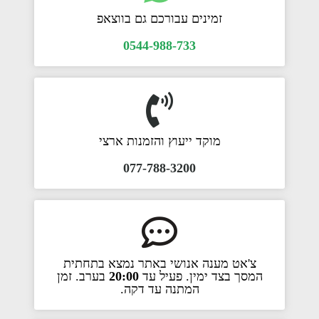
זמינים עבורכם גם בווצאפ
0544-988-733
מוקד ייעוץ והזמנות ארצי
077-788-3200
צ'אט מענה אנושי באתר נמצא בתחתית
המסך בצד ימין. פעיל עד
20:00
בערב. זמן
המתנה עד דקה.