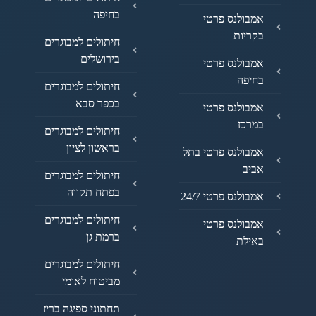
בחיפה
אמבולנס פרטי
בקריות
חיתולים למבוגרים
בירושלים
אמבולנס פרטי
בחיפה
חיתולים למבוגרים
בכפר סבא
אמבולנס פרטי
במרכז
חיתולים למבוגרים
בראשון לציון
אמבולנס פרטי בתל
אביב
חיתולים למבוגרים
בפתח תקווה
אמבולנס פרטי 24/7
חיתולים למבוגרים
אמבולנס פרטי
ברמת גן
באילת
חיתולים למבוגרים
מביטוח לאומי
תחתוני ספיגה בריז