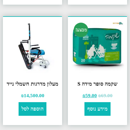
מבצע!
שקמה סופר מידה S
מעלון מדרגות חשמלי נייד
₪
14,500.00
₪
59.00
₪
69.00
מידע נוסף
הוספה לסל