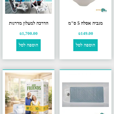
מגביה אסלה 5 ס"מ
הדרכה למעלון מדרגות
₪
1,700.00
₪
149.00
הוספה לסל
הוספה לסל