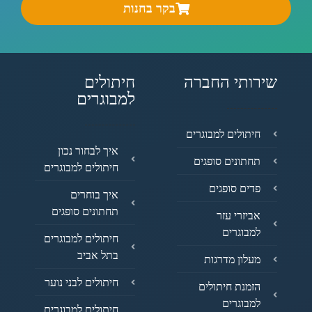
בקר בחנות
שירותי החברה
חיתולים
למבוגרים
חיתולים למבוגרים
איך לבחור נכון
תחתונים סופגים
חיתולים למבוגרים
פדים סופגים
איך בוחרים
תחתונים סופגים
אביזרי עזר
למבוגרים
חיתולים למבוגרים
בתל אביב
מעלון מדרגות
חיתולים לבני נוער
הזמנת חיתולים
למבוגרים
חיתולים למבוגרים