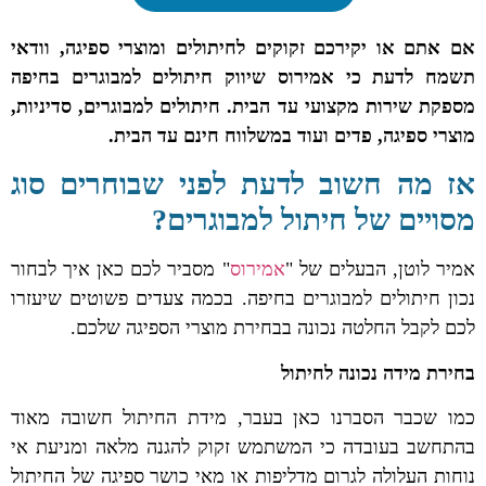
אם אתם או יקירכם זקוקים לחיתולים ומוצרי ספיגה, וודאי
תשמח לדעת כי אמירוס שיווק חיתולים למבוגרים בחיפה
מספקת שירות מקצועי עד הבית. חיתולים למבוגרים, סדיניות,
מוצרי ספיגה, פדים ועוד במשלווח חינם עד הבית.
אז מה חשוב לדעת לפני שבוחרים סוג
מסויים של חיתול למבוגרים?
אמיר לוטן, הבעלים של "
אמירוס
" מסביר לכם כאן איך לבחור
נכון חיתולים למבוגרים בחיפה. בכמה צעדים פשוטים שיעזרו
לכם לקבל החלטה נכונה בבחירת מוצרי הספיגה שלכם.
בחירת מידה נכונה לחיתול
כמו שכבר הסברנו כאן בעבר, מידת החיתול חשובה מאוד
בהתחשב בעובדה כי המשתמש זקוק להגנה מלאה ומניעת אי
נוחות העלולה לגרום מדליפות או מאי כושר ספיגה של החיתול