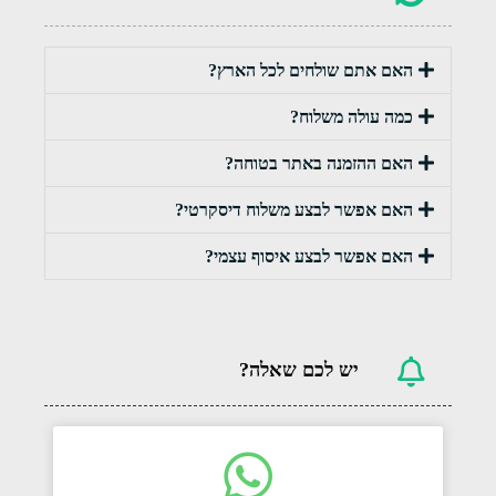
האם אתם שולחים לכל הארץ?
כמה עולה משלוח?
האם ההזמנה באתר בטוחה?
האם אפשר לבצע משלוח דיסקרטי?
האם אפשר לבצע איסוף עצמי?
יש לכם שאלה?