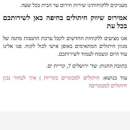
מעניקים ללקוחותינו שירות חירום עד הבית בכל שעה.
אמירוס שיווק חיתולים בחיפה כאן לשירותכם
בכל עת
אנו מציעים ללקוחות החדשים לקבל ערכת התנסות מתנה של
מגוון חיתולים המתאימים באופן אישי לכול לקוח. פנו אלינו
עוד היום ונשמח לעמוד לשירותכם.
כתובת החנות: שד' ירושלים 7, קריית ים.
עוד בנושא:
חיתולים למבוגרים בקריות
|
איך לבחור נכון
חיתולים למבוגרים?