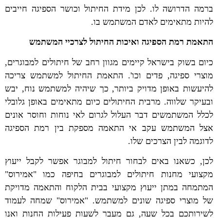
ברמה הדרושה לו. לכן מידת החיתול וכושר הספיגה חייבים
להיות מתאימים לאדם המשתמש בו.
התאמת רמת הספיגה ואיכות החיתול לצרכיי המשתמש
כיום בשוק בישראל קיימים מגוון רחב של חיתולים למבוגרים,
מוצרי ספיגה, פדים וכו'. התאמת החיתול למשתמש צריכה
להיעשות באופן מדויק ביותר, כך שיהיה למשתמש נוח, יבש
ובעיקר שלווה. מרבית החיתולים כיום מתאימים באופן גלובלי
לכלל המשתמשים דבר העלול לגרום לאי נוחות וחוסר אונים
אצל המשתמש עקב אי התאמה מספקת בין רמת הספיגה
לדוגמה לבין הצרכים שלו.
לכן, כשאנו באים לבחור חיתול למבוגר אפשר לקבל ייעוץ
מקצועי מחנות חיתולים למבוגרים בחיפה כמו "אמירוס"
המתמחה במתן ייעוץ מקצועי בבית הלקוח והתאמה מדויקת
של מוצרי ספיגה שונים למשתמש. "אמירוס" שמחה לעמוד
לשירותכם בכל שעה, גם מעבר לשעות פעילות החנות ואנו