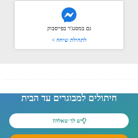
גם במסנג'ר בפייסבוק
לתחילת שיחה >
חיתולים למבוגרים עד הבית
יש לך שאלה?