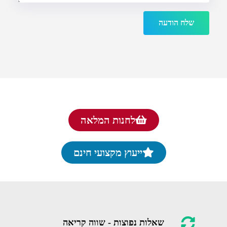
שלח הודעה
לחנות המלאה
ייעוץ מקצועי חינם
שאלות נפוצות - שווה קריאה