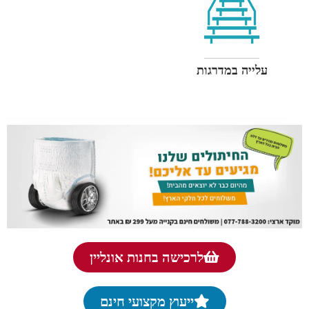
עלייה במדרגות
לרכישה בחנות אונליין
ייעוץ מקצועי חינם