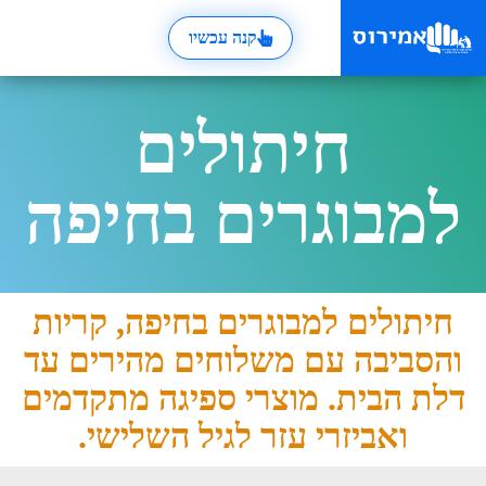
קנה עכשיו
חיתולים
למבוגרים בחיפה
חיתולים למבוגרים בחיפה, קריות
והסביבה עם משלוחים מהירים עד
דלת הבית. מוצרי ספיגה מתקדמים
ואביזרי עזר לגיל השלישי.