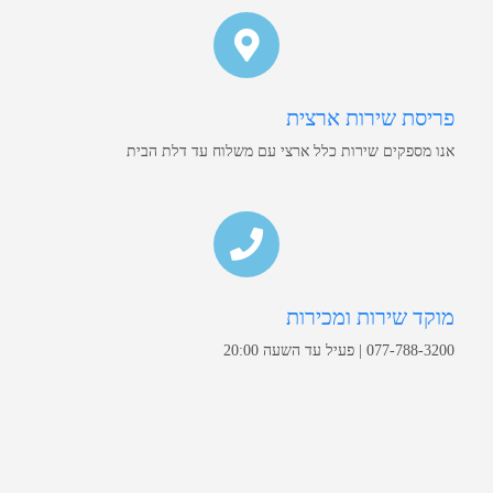
פריסת שירות ארצית
אנו מספקים שירות כלל ארצי עם משלוח עד דלת הבית
מוקד שירות ומכירות
077-788-3200 | פעיל עד השעה 20:00