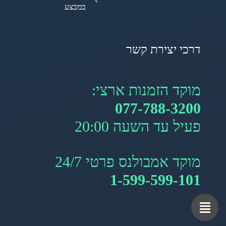
במבצע
דרכי יצירת קשר
מוקד הזמנות ארצי:
077-788-3200
פעיל עד השעה 20:00
מוקד אמבולנס פרטי 24/7
1-599-599-101