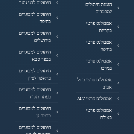
חיתולים לבני נוער
הזמנת חיתולים
למבוגרים
חיתולים למבוגרים
בחיפה
אמבולנס פרטי
בקריות
חיתולים למבוגרים
בירושלים
אמבולנס פרטי
בחיפה
חיתולים למבוגרים
בכפר סבא
אמבולנס פרטי
במרכז
חיתולים למבוגרים
בראשון לציון
אמבולנס פרטי בתל
אביב
חיתולים למבוגרים
בפתח תקווה
אמבולנס פרטי 24/7
חיתולים למבוגרים
אמבולנס פרטי
ברמת גן
באילת
חיתולים למבוגרים