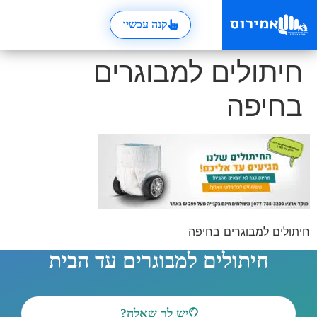
קנה עכשיו
חיתולים למבוגרים
בחיפה
חיתולים למבוגרים בחיפה
חיתולים למבוגרים עד הבית
יש לך שאלה?