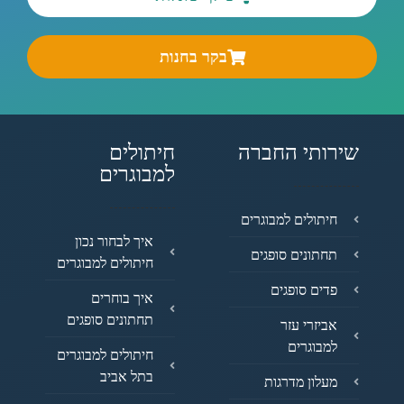
בקר בחנות
שירותי החברה
חיתולים
למבוגרים
חיתולים למבוגרים
איך לבחור נכון
תחתונים סופגים
חיתולים למבוגרים
פדים סופגים
איך בוחרים
תחתונים סופגים
אביזרי עזר
למבוגרים
חיתולים למבוגרים
בתל אביב
מעלון מדרגות