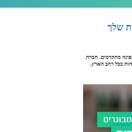
ת שלך
ספיגה מתקדמים. חברת
ן רחב של מוצרי ספיגה איכותיים ומתקדמים במיוחד למעל 5,000 לקוחות בכל רחב הארץ.