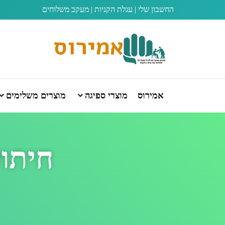
החשבון שלי
|
עגלת הקניות
|
מעקב משלוחים
אמירוס
מוצרי ספיגה
מוצרים משלימים
חיתול