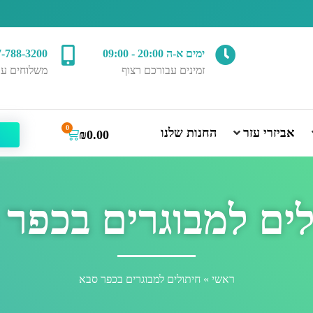
ימים א-ה 20:00 - 09:00
7-788-3200
זמינים עבורכם רצוף
משלוחים עד
0
אביזרי עזר
החנות שלנו
₪
0.00
ים למבוגרים בכפר
ראשי
»
חיתולים למבוגרים בכפר סבא