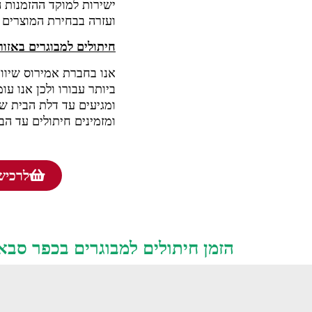
ישירות למוקד ההזמנות הא
ועזרה בבחירת המוצרים 
חיתולים למבוגרים באזור
אנו בחברת אמירוס שיווק
ביותר עבורו ולכן אנו ע
ומגיעים עד דלת הבית של
ומזמינים חיתולים עד הב
לרכישה
הזמן חיתולים למבוגרים בכפר סבא