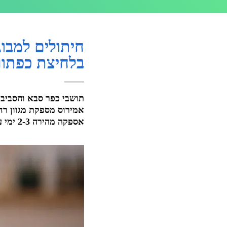
חיתולים למבו
בלחיצת כפתור
תושבי כפר סבא והסביבה
אספקה מהירה 2-3 ימי עסקים והמשלוח אצלכם.