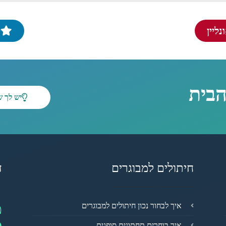
ליין
י
הבית
יש לך 
חיתולים למבוגרים
ד
מ
איך לבחור נכון חיתולים למבוגרים
איך בוחרים תחתונים סופגים