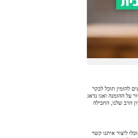
ם להזמין תוכל לבקר
ר על ההזמנה ואנו נדאג
י עסקים אך לרוב, מהניסיון הרב שלנו, החבילה
כלו ליצור איתנו קשר