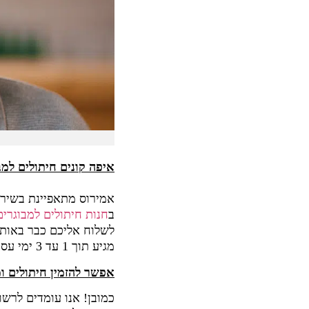
איפה קונים חיתולים למ
אמירוס מתאפיינת בשירו
ב
חנות חיתולים למבוגרים
מגיע תוך 1 עד 3 ימי עסקים.
אפשר להזמין חיתולים ומ
כמובן! אנו עומדים לרשו