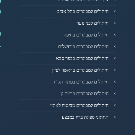
0
פ
חיתולים למבוגרים בתל אביב
חיתולים לבני נוער
מ
חיתולים למבוגרים בחיפה
1
חיתולים למבוגרים בירושלים
חיתולים למבוגרים בכפר סבא
חיתולים למבוגרים בראשון לציון
חיתולים למבוגרים בפתח תקווה
חיתולים למבוגרים ברמת גן
חיתולים למבוגרים מביטוח לאומי
תחתוני ספיגה בריז במבצע