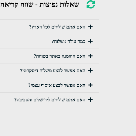
שאלות נפוצות - שווה קריאה
האם אתם שולחים לכל הארץ?
כמה עולה משלוח?
האם ההזמנה באתר בטוחה?
האם אפשר לבצע משלוח דיסקרטי?
האם אפשר לבצע איסוף עצמי?
האם אתם שולחים לירושלים והסביבה?