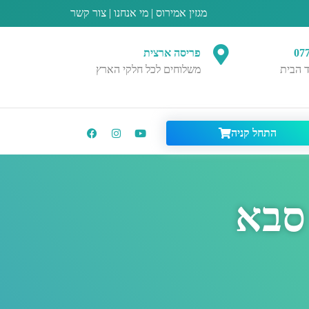
מגזין אמירוס
|
מי אנחנו
|
צור קשר
07
פריסה ארצית
 הבית
משלוחים לכל חלקי הארץ
התחל קניה
 סבא