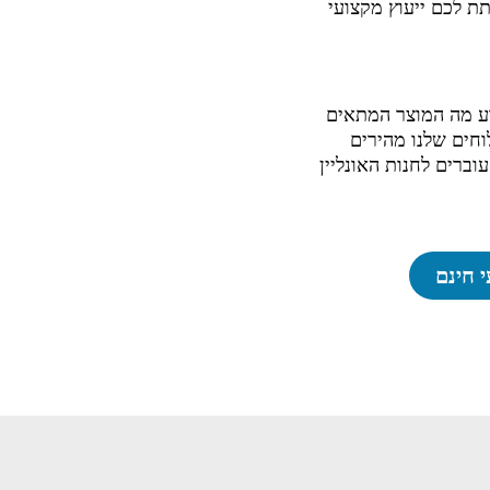
תת לכם ייעוץ מקצועי
ע מה המוצר המתאים
וחים שלנו מהירים
ברים לחנות האונליין
י חינם