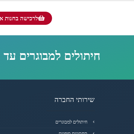
לרכישה בחנות אונ
חיתולים למבוגרים עד 
שירותי החברה
חיתולים למבוגרים
תחתונים סופגים