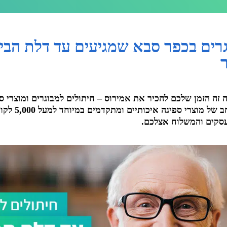
גרים בכפר סבא שמגיעים עד דלת הבי
 זה הזמן שלכם להכיר את אמירוס – חיתולים למבוגרים ומוצרי 
אמירוס מספקת מגוו