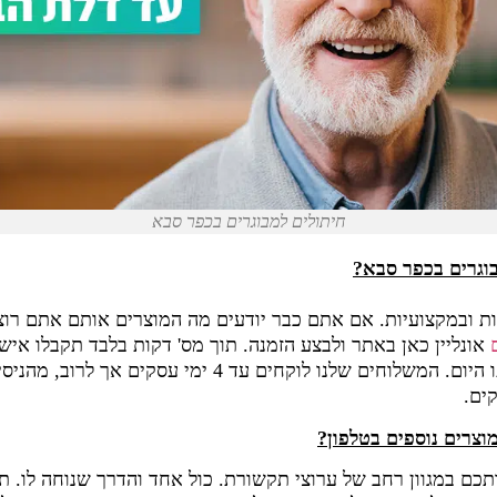
חיתולים למבוגרים בכפר סבא
בוגרים בכפר סבא?
ת ובמקצועיות. אם אתם כבר יודעים מה המוצרים אותם אתם רוצי
אונליין כאן באתר ולבצע הזמנה. תוך מס' דקות בלבד תקבלו אישו
לשלוח אליכם כבר באותו היום. המשלוחים שלנו לוקחים עד 4 ימ
וצרים נוספים בטלפון?
תכם במגוון רחב של ערוצי תקשורת. כול אחד והדרך שנוחה לו. תו