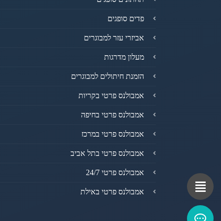
פדים סופגים
אביזרי עזר למבוגרים
מעלון מדרגות
הזמנת חיתולים למבוגרים
אמבולנס פרטי בקריות
אמבולנס פרטי בחיפה
אמבולנס פרטי במרכז
אמבולנס פרטי בתל אביב
אמבולנס פרטי 24/7
אמבולנס פרטי באילת