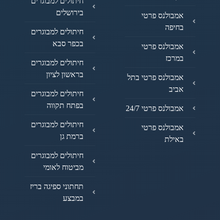
חיתולים למבוגרים
בירושלים
אמבולנס פרטי
בחיפה
חיתולים למבוגרים
בכפר סבא
אמבולנס פרטי
במרכז
חיתולים למבוגרים
בראשון לציון
אמבולנס פרטי בתל
אביב
חיתולים למבוגרים
בפתח תקווה
אמבולנס פרטי 24/7
חיתולים למבוגרים
אמבולנס פרטי
ברמת גן
באילת
חיתולים למבוגרים
מביטוח לאומי
תחתוני ספיגה בריז
במבצע