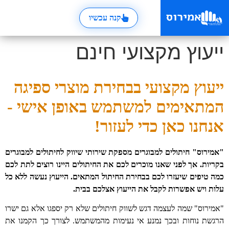
קנה עכשיו
ייעוץ מקצועי חינם
ייעוץ מקצועי בבחירת מוצרי ספיגה
המתאימים למשתמש באופן אישי -
אנחנו כאן כדי לעזור!
"אמירוס" חיתולים למבוגרים מספקת שירותי שיווק לחיתולים למבוגרים
בקריות. אך לפני שאנו מוכרים לכם את החיתולים היינו רוצים לתת לכם
כמה טיפים שיעזרו לכם בבחירת החיתול המתאים. הייעוץ נעשה ללא כל
עלות ויש אפשרות לקבל את הייעוץ אצלכם בבית.
"אמירוס" שמה לעצמה דגש לשווק חיתולים שלא רק יספגו אלא גם ישרו
הרגשת נוחות ובכך נמנע אי נעימות מהמשתמש. לצורך כך הקמנו את