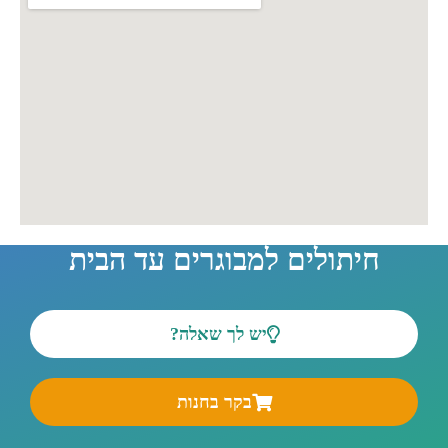
חיתולים למבוגרים עד הבית
יש לך שאלה?
בקר בחנות