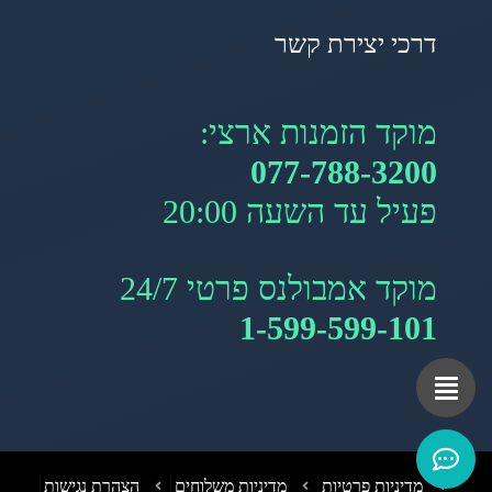
דרכי יצירת קשר
מוקד הזמנות ארצי:
077-788-3200
פעיל עד השעה 20:00
מוקד אמבולנס פרטי 24/7
1-599-599-101
מדיניות פרטיות
מדיניות משלוחים
הצהרת נגישות