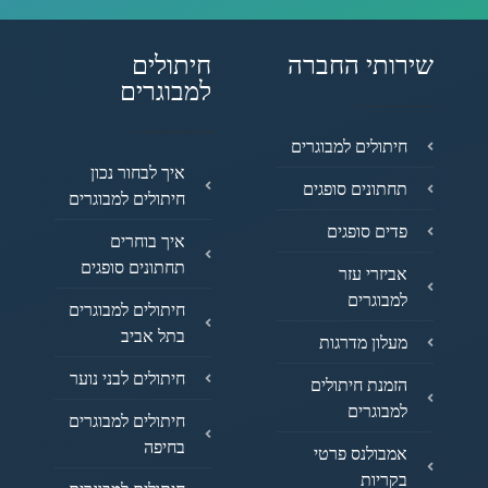
שירותי החברה
חיתולים
למבוגרים
חיתולים למבוגרים
איך לבחור נכון
תחתונים סופגים
חיתולים למבוגרים
פדים סופגים
איך בוחרים
תחתונים סופגים
אביזרי עזר
למבוגרים
חיתולים למבוגרים
בתל אביב
מעלון מדרגות
חיתולים לבני נוער
הזמנת חיתולים
למבוגרים
חיתולים למבוגרים
בחיפה
אמבולנס פרטי
בקריות