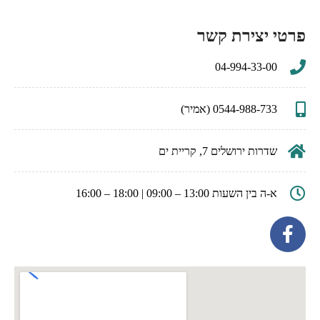
פרטי יצירת קשר
04-994-33-00
0544-988-733 (אמיר)
שדרות ירושלים 7, קריית ים
א-ה בין השעות 13:00 – 09:00 | 18:00 – 16:00