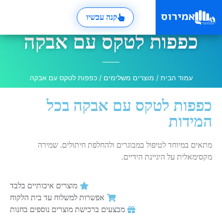
קנה עכשיו
כפפות לטקס עם אבקה
עמוד הבית
/
מוצרים משלימים
/ כפפות לטקס עם אבקה
כפפות לטקס עם אבקה בכל
המידות
מתאים במיוחד לטיפול במבוגרים ולהחלפת חיתולים. שמירה
מקסימאלית על היגיינת הידיים.
מוצרים איכותיים בלבד
אפשרות למשלוח עד בית הלקוח
מבצעים ברכישת מוצרים נוספים בחנות