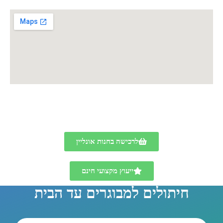
לרכישה בחנות אונליין
ייעוץ מקצועי חינם
חיתולים למבוגרים עד הבית