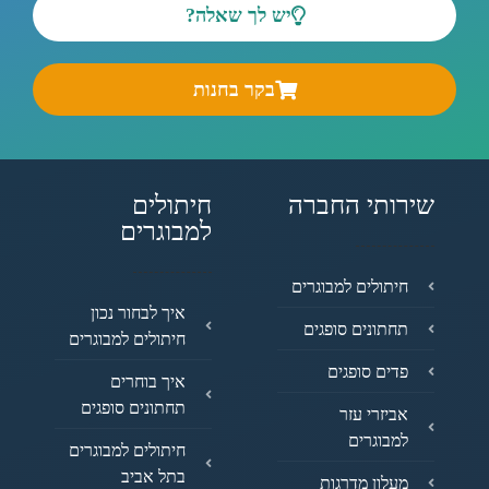
יש לך שאלה?
בקר בחנות
שירותי החברה
חיתולים
למבוגרים
חיתולים למבוגרים
איך לבחור נכון
תחתונים סופגים
חיתולים למבוגרים
פדים סופגים
איך בוחרים
תחתונים סופגים
אביזרי עזר
למבוגרים
חיתולים למבוגרים
בתל אביב
מעלון מדרגות