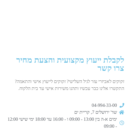
לקבלת ייעוץ מקצועית והצעת מחיר
צרו קשר
זקוקים לאביזרי עזר לגיל השלישי? זקוקים לייעוץ אישי והתאמה?
התקשרו אלינו כבר עכשיו ותהנו משירות אישי עד בית הלקוח.
04-994-33-00
שד' ירושלים 7, קריית ים
ימים א-ה בין 13:00 - 09:00 ו - 16:00 עד 18:00 ימי שישי 12:00
- 09:00