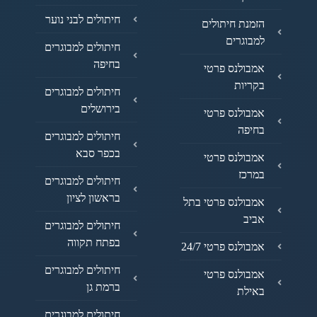
חיתולים לבני נוער
הזמנת חיתולים
למבוגרים
חיתולים למבוגרים
בחיפה
אמבולנס פרטי
בקריות
חיתולים למבוגרים
בירושלים
אמבולנס פרטי
בחיפה
חיתולים למבוגרים
בכפר סבא
אמבולנס פרטי
במרכז
חיתולים למבוגרים
בראשון לציון
אמבולנס פרטי בתל
אביב
חיתולים למבוגרים
בפתח תקווה
אמבולנס פרטי 24/7
חיתולים למבוגרים
אמבולנס פרטי
ברמת גן
באילת
חיתולים למבוגרים