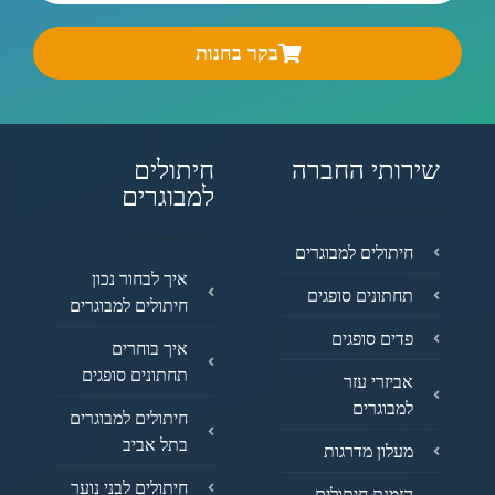
בקר בחנות
שירותי החברה
חיתולים
למבוגרים
חיתולים למבוגרים
איך לבחור נכון
תחתונים סופגים
חיתולים למבוגרים
פדים סופגים
איך בוחרים
תחתונים סופגים
אביזרי עזר
למבוגרים
חיתולים למבוגרים
בתל אביב
מעלון מדרגות
חיתולים לבני נוער
הזמנת חיתולים