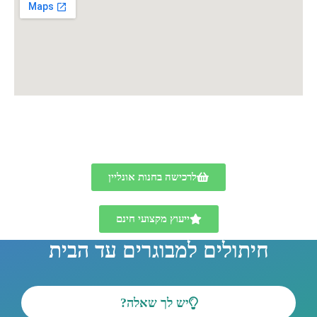
לרכישה בחנות אונליין
ייעוץ מקצועי חינם
חיתולים למבוגרים עד הבית
יש לך שאלה?