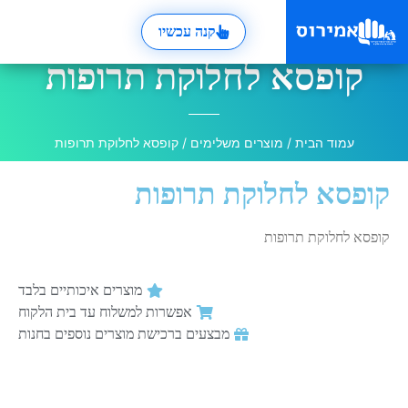
קנה עכשיו
קופסא לחלוקת תרופות
עמוד הבית
/
מוצרים משלימים
/ קופסא לחלוקת תרופות
קופסא לחלוקת תרופות
קופסא לחלוקת תרופות
מוצרים איכותיים בלבד
אפשרות למשלוח עד בית הלקוח
מבצעים ברכישת מוצרים נוספים בחנות