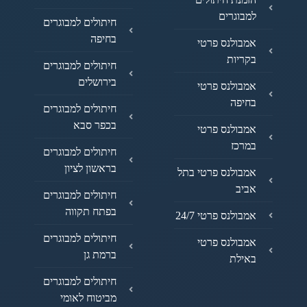
למבוגרים
חיתולים למבוגרים
בחיפה
אמבולנס פרטי
בקריות
חיתולים למבוגרים
בירושלים
אמבולנס פרטי
בחיפה
חיתולים למבוגרים
בכפר סבא
אמבולנס פרטי
במרכז
חיתולים למבוגרים
בראשון לציון
אמבולנס פרטי בתל
אביב
חיתולים למבוגרים
בפתח תקווה
אמבולנס פרטי 24/7
חיתולים למבוגרים
אמבולנס פרטי
ברמת גן
באילת
חיתולים למבוגרים
מביטוח לאומי