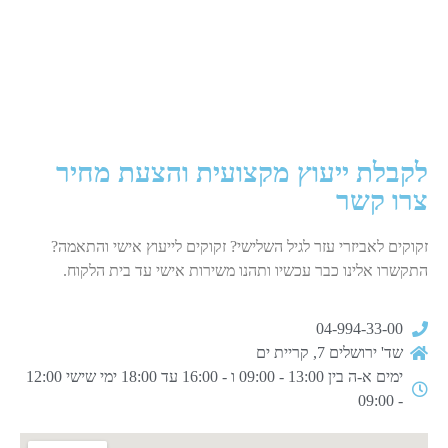
לקבלת ייעוץ מקצועית והצעת מחיר
צרו קשר
זקוקים לאביזרי עזר לגיל השלישי? זקוקים לייעוץ אישי והתאמה?
התקשרו אלינו כבר עכשיו ותהנו משירות אישי עד בית הלקוח.
04-994-33-00
שד' ירושלים 7, קריית ים
ימים א-ה בין 13:00 - 09:00 ו - 16:00 עד 18:00 ימי שישי 12:00
- 09:00