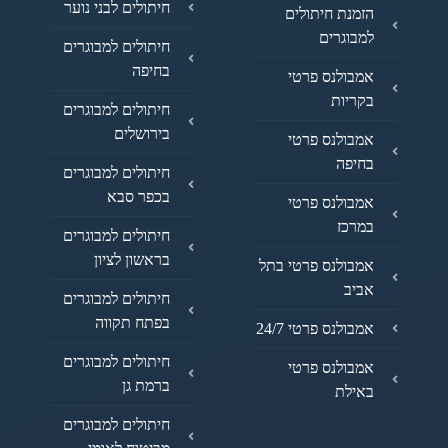
חיתולים לבני נוער
הזמנת חיתולים
למבוגרים
חיתולים למבוגרים
בחיפה
אמבולנס פרטי
בקריות
חיתולים למבוגרים
בירושלים
אמבולנס פרטי
בחיפה
חיתולים למבוגרים
בכפר סבא
אמבולנס פרטי
במרכז
חיתולים למבוגרים
בראשון לציון
אמבולנס פרטי בתל
אביב
חיתולים למבוגרים
בפתח תקווה
אמבולנס פרטי 24/7
חיתולים למבוגרים
אמבולנס פרטי
ברמת גן
באילת
חיתולים למבוגרים