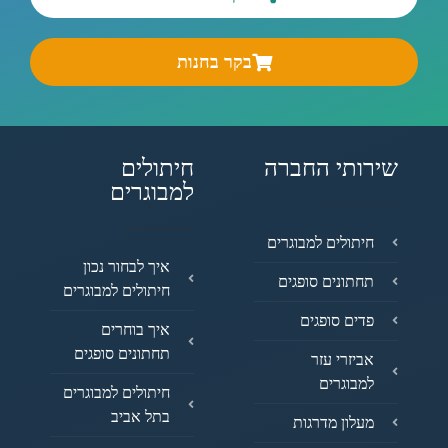
בקר בחנות
שירותי החברה
חיתולים
למבוגרים
חיתולים למבוגרים
איך לבחור נכון
תחתונים סופגים
חיתולים למבוגרים
פדים סופגים
איך בוחרים
תחתונים סופגים
אביזרי עזר
למבוגרים
חיתולים למבוגרים
בתל אביב
מעלון מדרגות