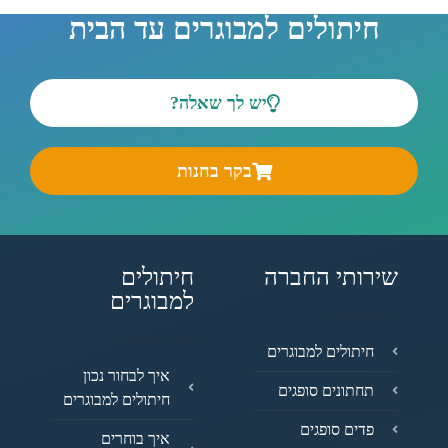
חיתולים למבוגרים עד הבית
יש לך שאלה?
בקר בחנות
שירותי החברה
חיתולים
למבוגרים
חיתולים למבוגרים
איך לבחור נכון
תחתונים סופגים
חיתולים למבוגרים
פדים סופגים
איך בוחרים