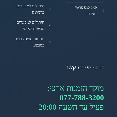
חיתולים למבוגרים
אמבולנס פרטי
ברמת גן
באילת
חיתולים למבוגרים
מביטוח לאומי
תחתוני ספיגה בריז
במבצע
דרכי יצירת קשר
מוקד הזמנות ארצי:
077-788-3200
פעיל עד השעה 20:00