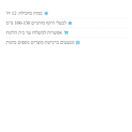
כמות בחבילה: 12 יח'
לבעלי היקף מותניים 100-150 ס"מ
אפשרות למשלוח עד בית הלקוח
מבצעים ברכישת מוצרים נוספים בחנות