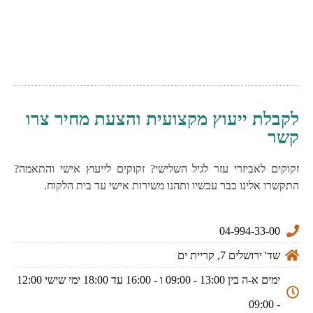
לקבלת ייעוץ מקצועית והצעת מחיר צרו
קשר
זקוקים לאביזרי עזר לגיל השלישי? זקוקים לייעוץ אישי והתאמה?
התקשרו אלינו כבר עכשיו ותהנו משירות אישי עד בית הלקוח.
04-994-33-00
שד' ירושלים 7, קריית ים
ימים א-ה בין 13:00 - 09:00 ו - 16:00 עד 18:00 ימי שישי 12:00
- 09:00