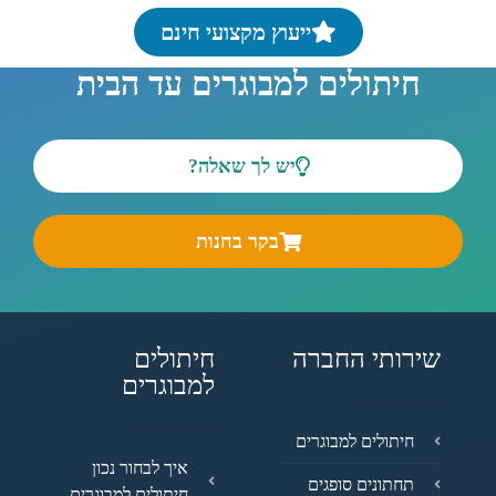
ייעוץ מקצועי חינם
חיתולים למבוגרים עד הבית
יש לך שאלה?
בקר בחנות
שירותי החברה
חיתולים
למבוגרים
חיתולים למבוגרים
איך לבחור נכון
תחתונים סופגים
חיתולים למבוגרים