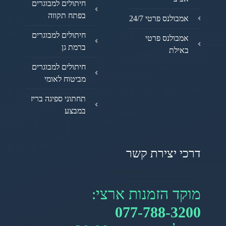
חיתולים למבוגרים
בפתח תקווה
אמבולנס פרטי 24/7
חיתולים למבוגרים
אמבולנס פרטי
ברמת גן
באילת
חיתולים למבוגרים
מביטוח לאומי
תחתוני ספיגה בריז
במבצע
דרכי יצירת קשר
מוקד הזמנות ארצי:
077-788-3200