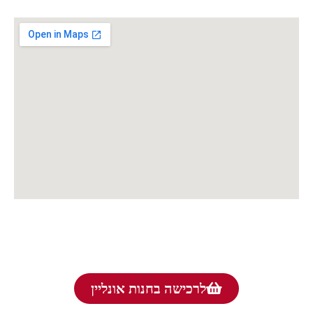
לרכישה בחנות אונליין