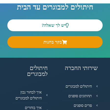
חיתולים למבוגרים עד הבית
יש לך שאלה?
בקר בחנות
שירותי החברה
חיתולים
למבוגרים
חיתולים למבוגרים
איך לבחור נכון
תחתונים סופגים
חיתולים למבוגרים
פדים סופגים
איך בוחרים