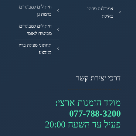
חיתולים למבוגרים
אמבולנס פרטי
ברמת גן
באילת
חיתולים למבוגרים
מביטוח לאומי
תחתוני ספיגה בריז
במבצע
דרכי יצירת קשר
מוקד הזמנות ארצי:
077-788-3200
פעיל עד השעה 20:00