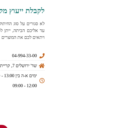
לקבלת ייעוץ מק
לא סגורים על סוג החיתול
עד אליכם הביתה, ייתן לכ
ויתאים לכם את המוצרים ה
04-994-33-00
שד' ירושלים 7, קריית ים
12:00 - 09:00