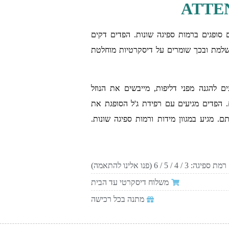
ם סופגים ברמות ספיגה שונות. הפדים דקים
ושלמת ובכך שומרים על דיסקרטיות מוחלטת
 להגנה מפני דליפות, מייבשים את הנוזל
ם. הפדים מגיעים עם רפידת ג'ל הסופגת את
ם. מגיע במגוון מידות ורמות ספיגה שונות.
רמת ספיגה: 3 / 4 / 5 / 6 (פנו אלינו להתאמה)
משלוח דיסקרטי עד הבית
מתנה בכל רכישה