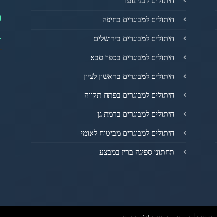
חיתולים לבני נוער
מ
חיתולים למבוגרים בחיפה
1
חיתולים למבוגרים בירושלים
חיתולים למבוגרים בכפר סבא
חיתולים למבוגרים בראשון לציון
חיתולים למבוגרים בפתח תקווה
חיתולים למבוגרים ברמת גן
חיתולים למבוגרים מביטוח לאומי
תחתוני ספיגה בריז במבצע