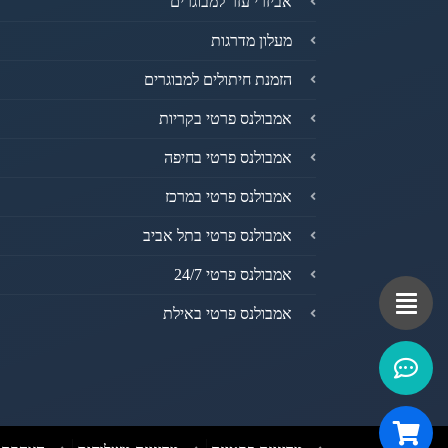
אביזרי עזר למבוגרים
מעלון מדרגות
הזמנת חיתולים למבוגרים
אמבולנס פרטי בקריות
אמבולנס פרטי בחיפה
אמבולנס פרטי במרכז
אמבולנס פרטי בתל אביב
אמבולנס פרטי 24/7
אמבולנס פרטי באילת