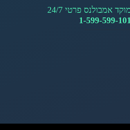
וקד אמבולנס פרטי 24/7
1-599-599-10