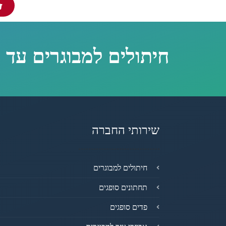
חיתולים למבוגרים עד 
שירותי החברה
חיתולים למבוגרים
תחתונים סופגים
פדים סופגים