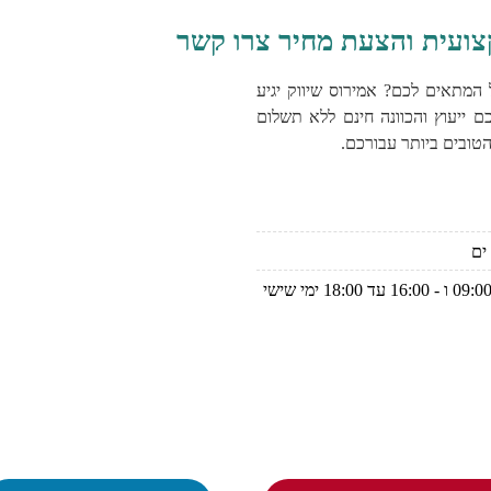
צועית והצעת מחיר צרו קשר
 המתאים לכם? אמירוס שיווק יגיע
ם ייעוץ והכוונה חינם ללא תשלום
טובים ביותר עבורכם.
ימים א-ה בין 13:00 - 09:00 ו - 16:00 עד 18:00 ימי שישי