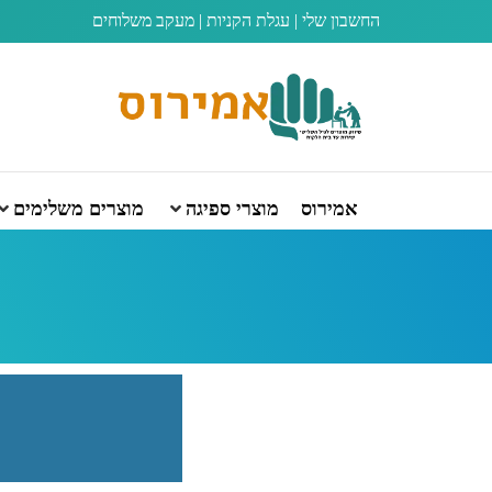
החשבון שלי
|
עגלת הקניות
|
מעקב משלוחים
אמירוס
מוצרי ספיגה
מוצרים משלימים