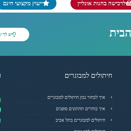
לרכישה בחנות אונליין
ייעוץ מקצועי חינם
הבית
יש לך 
חיתולים למבוגרים
ד
מ
איך לבחור נכון חיתולים למבוגרים
0
איך בוחרים תחתונים סופגים
פ
חיתולים למבוגרים בתל אביב