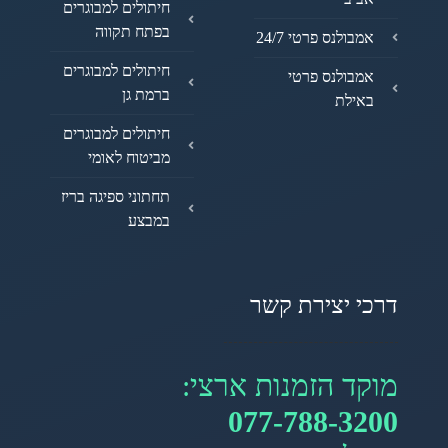
חיתולים למבוגרים
בפתח תקווה
אמבולנס פרטי 24/7
חיתולים למבוגרים
אמבולנס פרטי
ברמת גן
באילת
חיתולים למבוגרים
מביטוח לאומי
תחתוני ספיגה בריז
במבצע
דרכי יצירת קשר
מוקד הזמנות ארצי:
077-788-3200