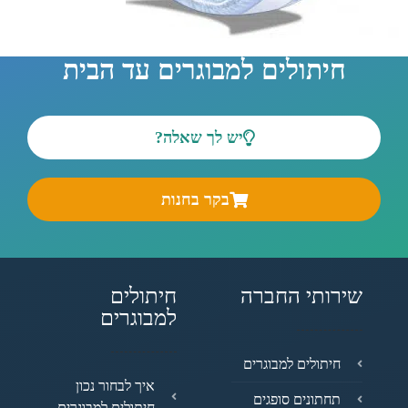
חיתולים למבוגרים עד הבית
יש לך שאלה?
בקר בחנות
שירותי החברה
חיתולים
למבוגרים
חיתולים למבוגרים
איך לבחור נכון
תחתונים סופגים
חיתולים למבוגרים