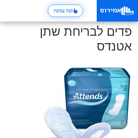
קנה עכשיו
פדים לבריחת שתן
אטנדס