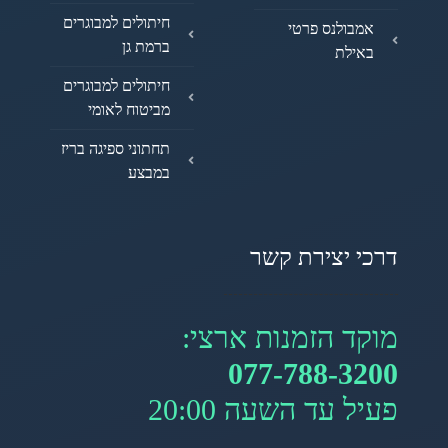
חיתולים למבוגרים
אמבולנס פרטי
ברמת גן
באילת
חיתולים למבוגרים
מביטוח לאומי
תחתוני ספיגה בריז
במבצע
דרכי יצירת קשר
מוקד הזמנות ארצי:
077-788-3200
פעיל עד השעה 20:00