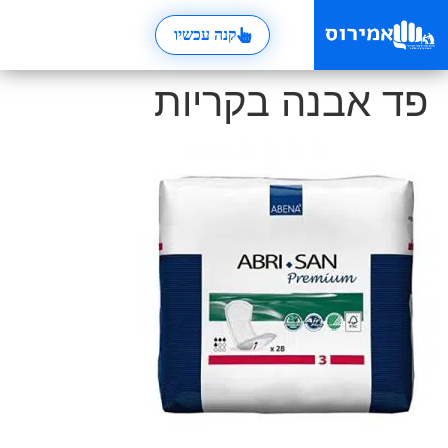
קנה עכשיו
פד אבנה בקריות