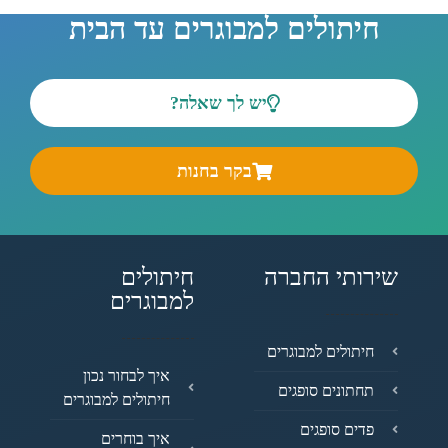
חיתולים למבוגרים עד הבית
יש לך שאלה?
בקר בחנות
שירותי החברה
חיתולים
למבוגרים
חיתולים למבוגרים
איך לבחור נכון
תחתונים סופגים
חיתולים למבוגרים
פדים סופגים
איך בוחרים