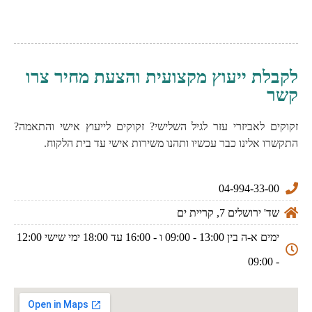
לקבלת ייעוץ מקצועית והצעת מחיר צרו
קשר
זקוקים לאביזרי עזר לגיל השלישי? זקוקים לייעוץ אישי והתאמה?
התקשרו אלינו כבר עכשיו ותהנו משירות אישי עד בית הלקוח.
04-994-33-00
שד' ירושלים 7, קריית ים
ימים א-ה בין 13:00 - 09:00 ו - 16:00 עד 18:00 ימי שישי 12:00
- 09:00