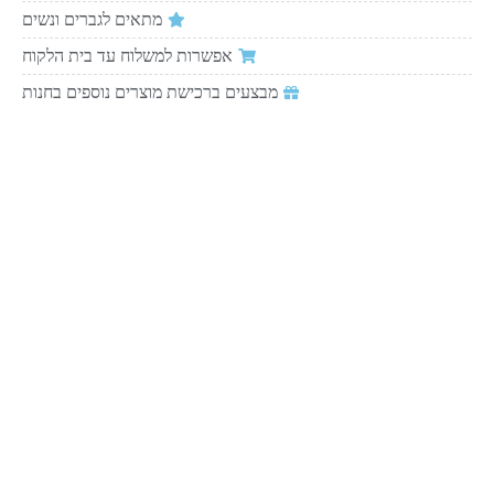
מתאים לגברים ונשים
אפשרות למשלוח עד בית הלקוח
מבצעים ברכישת מוצרים נוספים בחנות