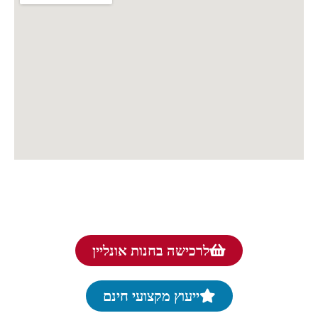
לרכישה בחנות אונליין
ייעוץ מקצועי חינם