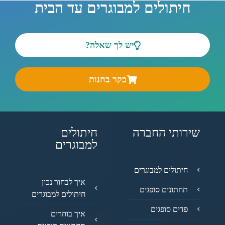
חיתולים למבוגרים עד הבית
יש לך שאלה?
בקר בחנות
שירותי החברה
חיתולים
למבוגרים
חיתולים למבוגרים
איך לבחור נכון
תחתונים סופגים
חיתולים למבוגרים
פדים סופגים
איך בוחרים