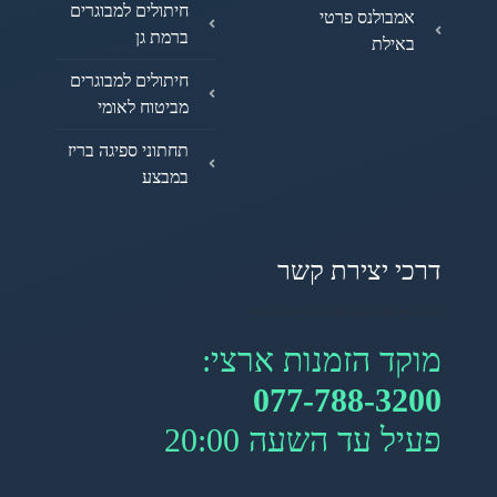
חיתולים למבוגרים
אמבולנס פרטי
ברמת גן
באילת
חיתולים למבוגרים
מביטוח לאומי
תחתוני ספיגה בריז
במבצע
דרכי יצירת קשר
מוקד הזמנות ארצי:
077-788-3200
פעיל עד השעה 20:00