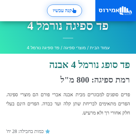
קנה עכשיו
פד ספיגה נורמל 4
עמוד הבית
/
מוצרי ספיגה
/ פד ספיגה נורמל 4
פד סופג נורמל 4 אבנה
רמת ספיגה: 800 מ"ל
פדים סופגים למבוגרים מבית אבנה אברי פורם הם מוצרי ספיגה.
הפדים מתאימים לבריחת שתן קלה ועד כבדה. הפדים הינם בעלי
חלק אחורי רך ולא מרעיש.
כמות בחבילה: 28 יח'