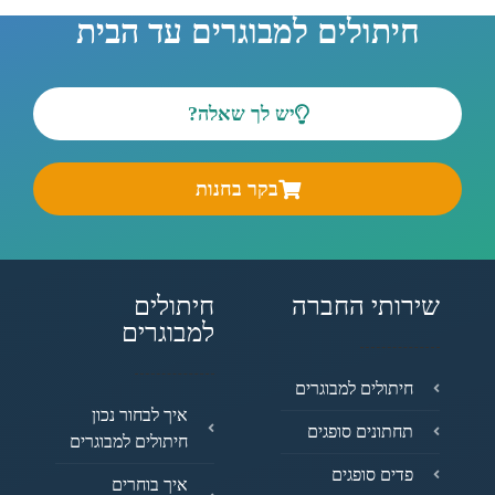
חיתולים למבוגרים עד הבית
יש לך שאלה?
בקר בחנות
שירותי החברה
חיתולים
למבוגרים
חיתולים למבוגרים
איך לבחור נכון
תחתונים סופגים
חיתולים למבוגרים
פדים סופגים
איך בוחרים