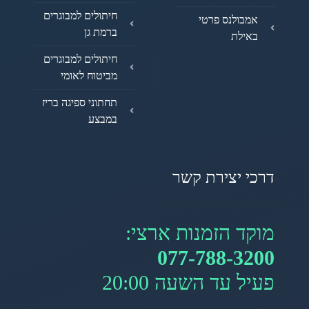
חיתולים למבוגרים
אמבולנס פרטי
ברמת גן
באילת
חיתולים למבוגרים
מביטוח לאומי
תחתוני ספיגה בריז
במבצע
דרכי יצירת קשר
מוקד הזמנות ארצי:
077-788-3200
פעיל עד השעה 20:00