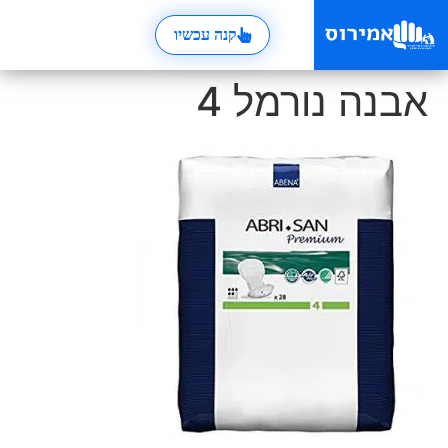
קנה עכשיו
אבנה נורמל 4