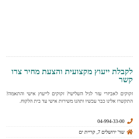
לקבלת ייעוץ מקצועית והצעת מחיר צרו
קשר
זקוקים לאביזרי עזר לגיל השלישי? זקוקים לייעוץ אישי והתאמה?
התקשרו אלינו כבר עכשיו ותהנו משירות אישי עד בית הלקוח.
04-994-33-00
שד' ירושלים 7, קריית ים