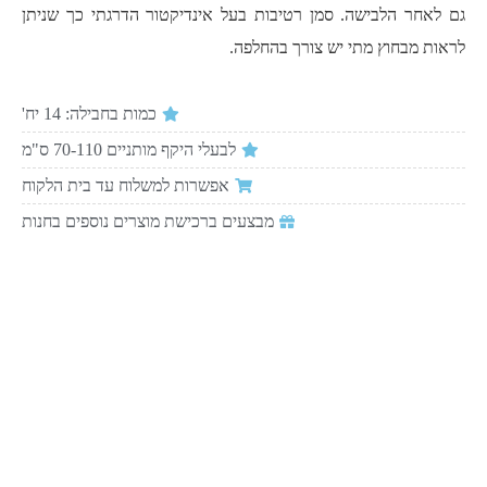
גם לאחר הלבישה. סמן רטיבות בעל אינדיקטור הדרגתי כך שניתן
לראות מבחוץ מתי יש צורך בהחלפה.
כמות בחבילה: 14 יח'
לבעלי היקף מותניים 70-110 ס"מ
אפשרות למשלוח עד בית הלקוח
מבצעים ברכישת מוצרים נוספים בחנות