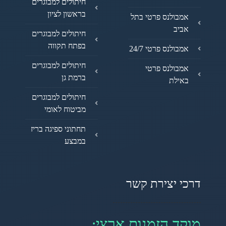
חיתולים למבוגרים
בראשון לציון
אמבולנס פרטי בתל
אביב
חיתולים למבוגרים
בפתח תקווה
אמבולנס פרטי 24/7
חיתולים למבוגרים
אמבולנס פרטי
ברמת גן
באילת
חיתולים למבוגרים
מביטוח לאומי
תחתוני ספיגה בריז
במבצע
דרכי יצירת קשר
מוקד הזמנות ארצי: