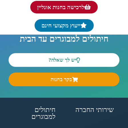
לרכישה בחנות אונליין
ייעוץ מקצועי חינם
חיתולים למבוגרים עד הבית
יש לך שאלה?
בקר בחנות
שירותי החברה
חיתולים
למבוגרים