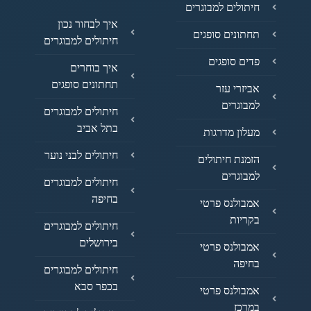
חיתולים למבוגרים
איך לבחור נכון
תחתונים סופגים
חיתולים למבוגרים
פדים סופגים
איך בוחרים
תחתונים סופגים
אביזרי עזר
למבוגרים
חיתולים למבוגרים
בתל אביב
מעלון מדרגות
חיתולים לבני נוער
הזמנת חיתולים
למבוגרים
חיתולים למבוגרים
בחיפה
אמבולנס פרטי
בקריות
חיתולים למבוגרים
בירושלים
אמבולנס פרטי
בחיפה
חיתולים למבוגרים
בכפר סבא
אמבולנס פרטי
במרכז