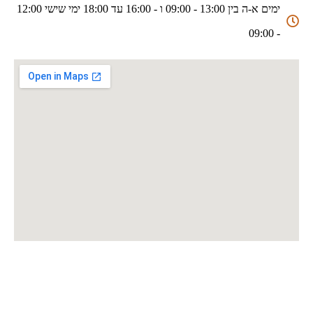
ימים א-ה בין 13:00 - 09:00 ו - 16:00 עד 18:00 ימי שישי 12:00
- 09:00