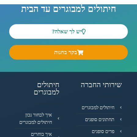
חיתולים למבוגרים עד הבית
יש לך שאלה?
בקר בחנות
שירותי החברה
חיתולים
למבוגרים
חיתולים למבוגרים
איך לבחור נכון
תחתונים סופגים
חיתולים למבוגרים
פדים סופגים
איך בוחרים