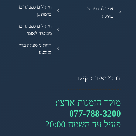
חיתולים למבוגרים
אמבולנס פרטי
ברמת גן
באילת
חיתולים למבוגרים
מביטוח לאומי
תחתוני ספיגה בריז
במבצע
דרכי יצירת קשר
מוקד הזמנות ארצי:
077-788-3200
פעיל עד השעה 20:00