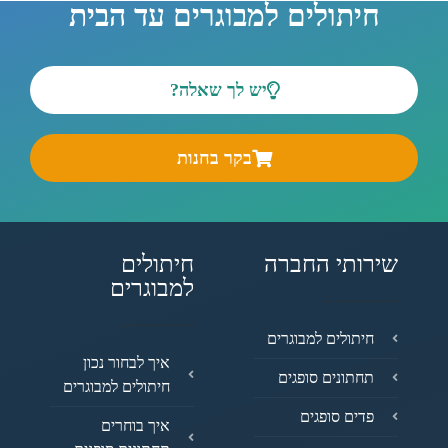
חיתולים למבוגרים עד הבית
יש לך שאלה?
בקר בחנות
שירותי החברה
חיתולים
למבוגרים
חיתולים למבוגרים
איך לבחור נכון
תחתונים סופגים
חיתולים למבוגרים
פדים סופגים
איך בוחרים