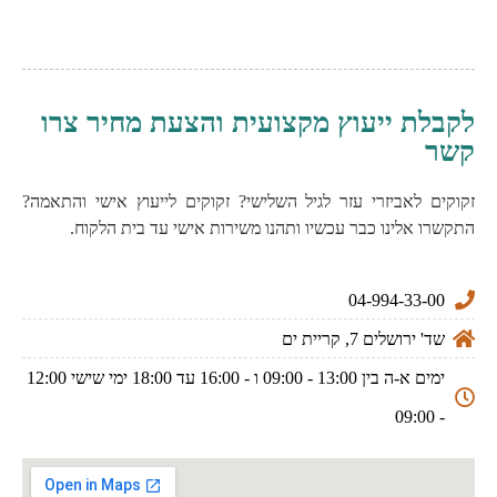
לקבלת ייעוץ מקצועית והצעת מחיר צרו
קשר
זקוקים לאביזרי עזר לגיל השלישי? זקוקים לייעוץ אישי והתאמה?
התקשרו אלינו כבר עכשיו ותהנו משירות אישי עד בית הלקוח.
04-994-33-00
שד' ירושלים 7, קריית ים
ימים א-ה בין 13:00 - 09:00 ו - 16:00 עד 18:00 ימי שישי 12:00
- 09:00