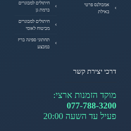
חיתולים למבוגרים
אמבולנס פרטי
ברמת גן
באילת
חיתולים למבוגרים
מביטוח לאומי
תחתוני ספיגה בריז
במבצע
דרכי יצירת קשר
מוקד הזמנות ארצי:
077-788-3200
פעיל עד השעה 20:00