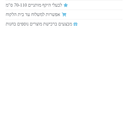
לבעלי היקף מותניים 70-110 ס"מ
אפשרות למשלוח עד בית הלקוח
מבצעים ברכישת מוצרים נוספים בחנות