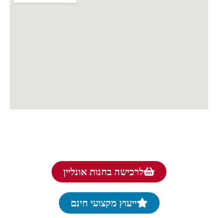
לרכישה בחנות אונליין
ייעוץ מקצועי חינם