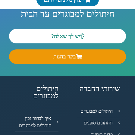
חיתולים למבוגרים עד הבית
יש לך שאלה?
בקר בחנות
שירותי החברה
חיתולים
למבוגרים
חיתולים למבוגרים
איך לבחור נכון
תחתונים סופגים
חיתולים למבוגרים
פדים סופגים