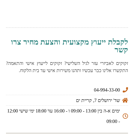
לקבלת ייעוץ מקצועית והצעת מחיר צרו
קשר
זקוקים לאביזרי עזר לגיל השלישי? זקוקים לייעוץ אישי והתאמה?
התקשרו אלינו כבר עכשיו ותהנו משירות אישי עד בית הלקוח.
04-994-33-00
שד' ירושלים 7, קריית ים
ימים א-ה בין 13:00 - 09:00 ו - 16:00 עד 18:00 ימי שישי 12:00
- 09:00