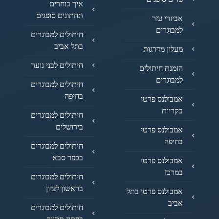
איך בוחרים
תחתונים סופגים
אביזרי עזר
למבוגרים
חיתולים למבוגרים
בתל אביב
מעלון מדרגות
חיתולים לבני נוער
הזמנת חיתולים
למבוגרים
חיתולים למבוגרים
בחיפה
אמבולנס פרטי
בקריות
חיתולים למבוגרים
בירושלים
אמבולנס פרטי
בחיפה
חיתולים למבוגרים
בכפר סבא
אמבולנס פרטי
במרכז
חיתולים למבוגרים
בראשון לציון
אמבולנס פרטי בתל
אביב
חיתולים למבוגרים