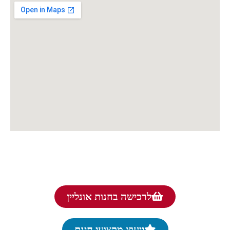
לרכישה בחנות אונליין
ייעוץ מקצועי חינם