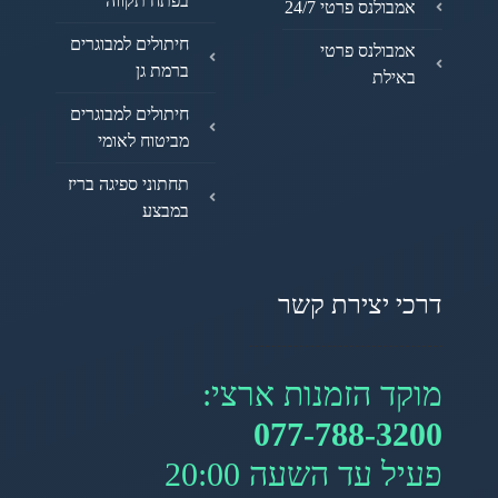
בפתח תקווה
אמבולנס פרטי 24/7
חיתולים למבוגרים
אמבולנס פרטי
ברמת גן
באילת
חיתולים למבוגרים
מביטוח לאומי
תחתוני ספיגה בריז
במבצע
דרכי יצירת קשר
מוקד הזמנות ארצי:
077-788-3200
פעיל עד השעה 20:00