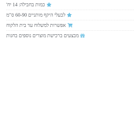
כמות בחבילה: 14 יח'
לבעלי היקף מותניים 60-90 ס"מ
אפשרות למשלוח עד בית הלקוח
מבצעים ברכישת מוצרים נוספים בחנות