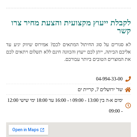
לקבלת ייעוץ מקצועית והצעת מחיר צרו
קשר
לא סגורים על סוג החיתול המתאים לכם? אמירוס שיווק יגיע עד
אליכם הביתה, ייתן לכם ייעוץ והכוונה חינם ללא תשלום ויתאים לכם
את המוצרים הטובים ביותר עבורכם.
04-994-33-00
שד' ירושלים 7, קריית ים
ימים א-ה בין 13:00 - 09:00 ו - 16:00 עד 18:00 ימי שישי 12:00
- 09:00