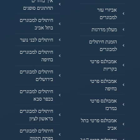
איך בוחרים
תחתונים סופגים
אביזרי עזר
למבוגרים
חיתולים למבוגרים
בתל אביב
מעלון מדרגות
חיתולים לבני נוער
הזמנת חיתולים
למבוגרים
חיתולים למבוגרים
בחיפה
אמבולנס פרטי
בקריות
חיתולים למבוגרים
בירושלים
אמבולנס פרטי
בחיפה
חיתולים למבוגרים
בכפר סבא
אמבולנס פרטי
במרכז
חיתולים למבוגרים
בראשון לציון
אמבולנס פרטי בתל
אביב
חיתולים למבוגרים
בפתח תקווה