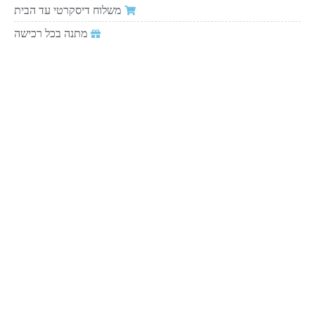
משלוח דיסקרטי עד הבית
מתנה בכל רכישה