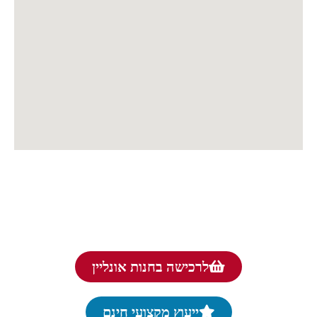
לרכישה בחנות אונליין
ייעוץ מקצועי חינם