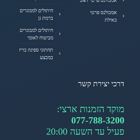
אמבולנס פרטי 24/7
חיתולים למבוגרים
אמבולנס פרטי
ברמת גן
באילת
חיתולים למבוגרים
מביטוח לאומי
תחתוני ספיגה בריז
במבצע
דרכי יצירת קשר
מוקד הזמנות ארצי:
077-788-3200
פעיל עד השעה 20:00