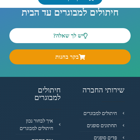
חיתולים למבוגרים עד הבית
יש לך שאלה?
בקר בחנות
שירותי החברה
חיתולים
למבוגרים
חיתולים למבוגרים
איך לבחור נכון
תחתונים סופגים
חיתולים למבוגרים
פדים סופגים