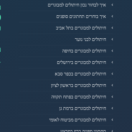
מ
איך לבחור נכון חיתולים למבוגרים
0
איך בוחרים תחתונים סופגים
פ
חיתולים למבוגרים בתל אביב
חיתולים לבני נוער
מ
חיתולים למבוגרים בחיפה
1
חיתולים למבוגרים בירושלים
חיתולים למבוגרים בכפר סבא
חיתולים למבוגרים בראשון לציון
חיתולים למבוגרים בפתח תקווה
חיתולים למבוגרים ברמת גן
חיתולים למבוגרים מביטוח לאומי
תחתוני ספיגה בריז במבצע