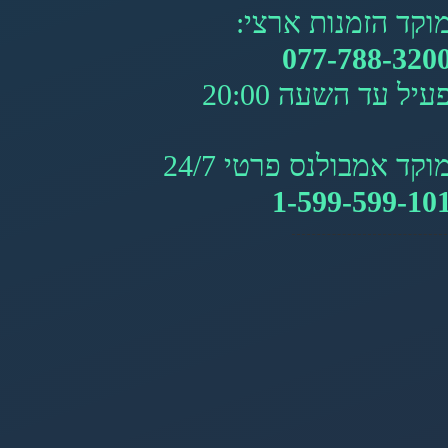
וקד הזמנות ארצי:
077-788-320
עיל עד השעה 20:00
וקד אמבולנס פרטי 24/7
1-599-599-10