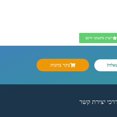
ייעוץ מקצועי חינם
בקר בחנות
שאלה?
רכי יצירת קשר