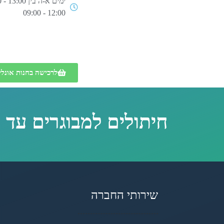
12:00 - 09:00
לרכישה בחנות אונליי
חיתולים למבוגרים עד 
שירותי החברה