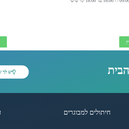
ימים א-ה בין 13:00 - 09:00 ו - 16:00 עד 18:00 ימי שישי
ן
הבית
יש לך 
חיתולים למבוגרים
ד