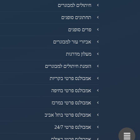
חיתולים למבוגרים
תחתונים סופגים
פדים סופגים
אביזרי עזר למבוגרים
מעלון מדרגות
הזמנת חיתולים למבוגרים
אמבולנס פרטי בקריות
אמבולנס פרטי בחיפה
אמבולנס פרטי במרכז
אמבולנס פרטי בתל אביב
אמבולנס פרטי 24/7
אמבולנס פרטי באילת