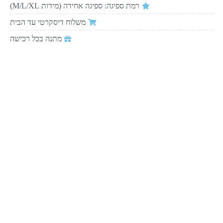
רמת ספיגה: ספיגה אחידה (מידות M/L/XL)
משלוח דיסקרטי עד הבית
מתנה בכל רכישה