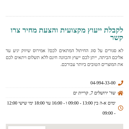
לקבלת ייעוץ מקצועית והצעת מחיר צרו
קשר
לא סגורים על סוג החיתול המתאים לכם? אמירוס שיווק יגיע עד
אליכם הביתה, ייתן לכם ייעוץ והכוונה חינם ללא תשלום ויתאים לכם
את המוצרים הטובים ביותר עבורכם.
04-994-33-00
שד' ירושלים 7, קריית ים
ימים א-ה בין 13:00 - 09:00 ו - 16:00 עד 18:00 ימי שישי 12:00
- 09:00