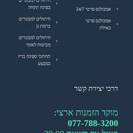
חיתולים למבוגרים
בפתח תקווה
אמבולנס פרטי 24/7
חיתולים למבוגרים
אמבולנס פרטי
ברמת גן
באילת
חיתולים למבוגרים
מביטוח לאומי
תחתוני ספיגה בריז
במבצע
דרכי יצירת קשר
מוקד הזמנות ארצי:
077-788-3200