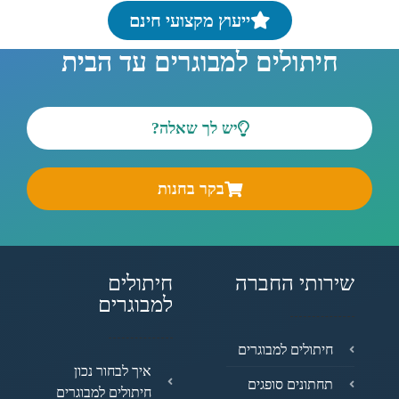
ייעוץ מקצועי חינם
חיתולים למבוגרים עד הבית
יש לך שאלה?
בקר בחנות
שירותי החברה
חיתולים
למבוגרים
חיתולים למבוגרים
איך לבחור נכון
תחתונים סופגים
חיתולים למבוגרים