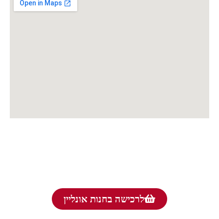
לרכישה בחנות אונליין