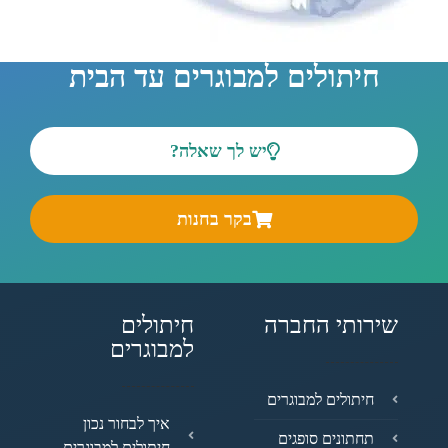
חיתולים למבוגרים עד הבית
יש לך שאלה?
בקר בחנות
שירותי החברה
חיתולים
למבוגרים
חיתולים למבוגרים
איך לבחור נכון
תחתונים סופגים
חיתולים למבוגרים