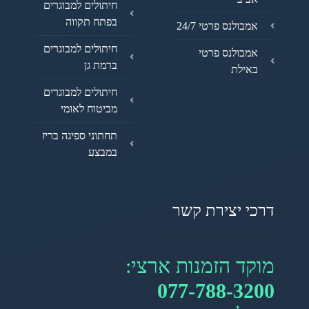
חיתולים למבוגרים
בפתח תקווה
אמבולנס פרטי 24/7
חיתולים למבוגרים
אמבולנס פרטי
ברמת גן
באילת
חיתולים למבוגרים
מביטוח לאומי
תחתוני ספיגה בריז
במבצע
דרכי יצירת קשר
מוקד הזמנות ארצי:
077-788-3200