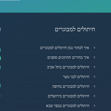
חיתולים למבוגרים
ד
מ
איך לבחור נכון חיתולים למבוגרים
0
איך בוחרים תחתונים סופגים
פ
חיתולים למבוגרים בתל אביב
חיתולים לבני נוער
מ
חיתולים למבוגרים בחיפה
1
חיתולים למבוגרים בירושלים
חיתולים למבוגרים בכפר סבא