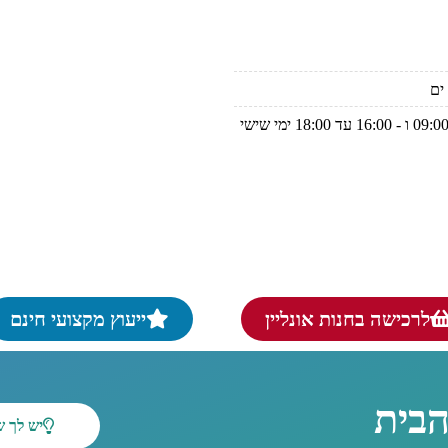
ימים א-ה בין 13:00 - 09:00 ו - 16:00 עד 18:00 ימי שישי
לרכישה בחנות אונליין
ייעוץ מקצועי חינם
הבית
יש לך 