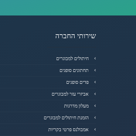
שירותי החברה
חיתולים למבוגרים
תחתונים סופגים
פדים סופגים
אביזרי עזר למבוגרים
מעלון מדרגות
הזמנת חיתולים למבוגרים
אמבולנס פרטי בקריות