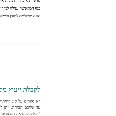
סדיניות איכותיות מבית אינ
כנף המאפשר נעילה למזרון 
הגנה מושלמת למזרן ולמש
לקבלת ייעוץ מק
לא סגורים על סוג החיתול
עד אליכם הביתה, ייתן לכ
ויתאים לכם את המוצרים ה