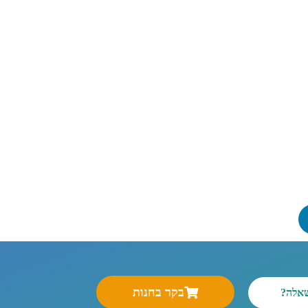
בקר בחנות
שאלה?