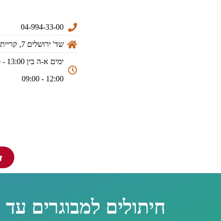
04-994-33-00
שד' ירושלים 7, קריית ים
12:00 - 09:00
חיתולים למבוגרים עד 